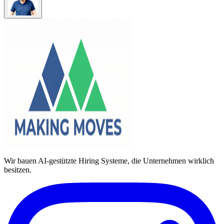
Wir bauen AI-gestützte Hiring Systeme, die Unternehmen wirklich
besitzen.