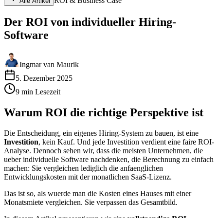
ROI & Business Case
Alle Artikel
Der ROI von individueller Hiring-
Software
Ingmar van Maurik
5. Dezember 2025
9
min
Lesezeit
Warum ROI die richtige Perspektive ist
Die Entscheidung, ein eigenes Hiring-System zu bauen, ist eine
Investition
, kein Kauf. Und jede Investition verdient eine faire ROI-
Analyse. Dennoch sehen wir, dass die meisten Unternehmen, die
ueber individuelle Software nachdenken, die Berechnung zu einfach
machen: Sie vergleichen lediglich die anfaenglichen
Entwicklungskosten mit der monatlichen SaaS-Lizenz.
Das ist so, als wuerde man die Kosten eines Hauses mit einer
Monatsmiete vergleichen. Sie verpassen das Gesamtbild.