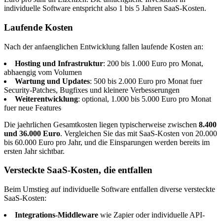
individuelle Software entspricht also 1 bis 5 Jahren SaaS-Kosten.
Laufende Kosten
Nach der anfaenglichen Entwicklung fallen laufende Kosten an:
Hosting und Infrastruktur
: 200 bis 1.000 Euro pro Monat,
abhaengig vom Volumen
Wartung und Updates
: 500 bis 2.000 Euro pro Monat fuer
Security-Patches, Bugfixes und kleinere Verbesserungen
Weiterentwicklung
: optional, 1.000 bis 5.000 Euro pro Monat
fuer neue Features
Die jaehrlichen Gesamtkosten liegen typischerweise zwischen
8.400
und 36.000 Euro
. Vergleichen Sie das mit SaaS-Kosten von 20.000
bis 60.000 Euro pro Jahr, und die Einsparungen werden bereits im
ersten Jahr sichtbar.
Versteckte SaaS-Kosten, die entfallen
Beim Umstieg auf individuelle Software entfallen diverse versteckte
SaaS-Kosten:
Integrations-Middleware
wie Zapier oder individuelle API-