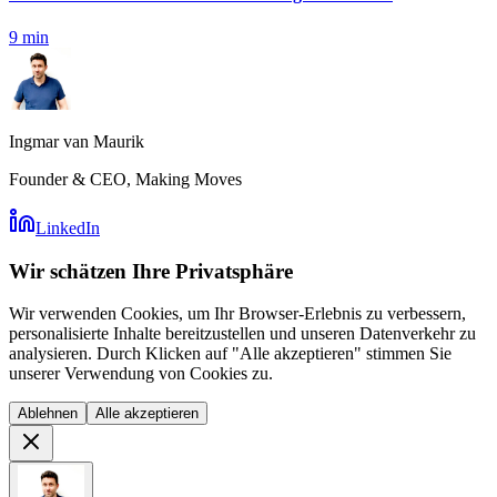
9
min
Ingmar van Maurik
Founder & CEO, Making Moves
LinkedIn
Wir schätzen Ihre Privatsphäre
Wir verwenden Cookies, um Ihr Browser-Erlebnis zu verbessern,
personalisierte Inhalte bereitzustellen und unseren Datenverkehr zu
analysieren. Durch Klicken auf "Alle akzeptieren" stimmen Sie
unserer Verwendung von Cookies zu.
Ablehnen
Alle akzeptieren