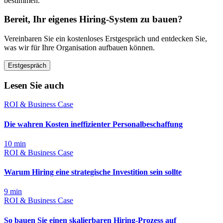
bestimmen.
Bereit, Ihr eigenes Hiring-System zu bauen?
Vereinbaren Sie ein kostenloses Erstgespräch und entdecken Sie,
was wir für Ihre Organisation aufbauen können.
Erstgespräch
Lesen Sie auch
ROI & Business Case
Die wahren Kosten ineffizienter Personalbeschaffung
10
min
ROI & Business Case
Warum Hiring eine strategische Investition sein sollte
9
min
ROI & Business Case
So bauen Sie einen skalierbaren Hiring-Prozess auf