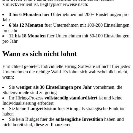
zurueckverdient ist, liegt typischerweise nach:
3 bis 6 Monaten
fuer Unternehmen mit 200+ Einstellungen pro
Jahr
6 bis 12 Monaten
fuer Unternehmen mit 100-200 Einstellungen
pro Jahr
12 bis 18 Monaten
fuer Unternehmen mit 50-100 Einstellungen
pro Jahr
Wann es sich nicht lohnt
Ehrlichkeit gebietet: Individuelle Hiring-Software ist nicht fuer jedes
Unternehmen die richtige Wahl. Es lohnt sich wahrscheinlich nicht,
wenn:
Sie
weniger als 30 Einstellungen pro Jahr
vornehmen, die
Skalenvorteile sind zu gering
Ihr Hiring-Prozess
vollstaendig standardisiert
ist und keine
Individualisierung erfordert
Sie keine
Langzeitvision
fuer Hiring als strategische Funktion
haben
Sie kein Budget fuer die
anfaengliche Investition
haben und
nicht bereit sind, diese zu finanzieren