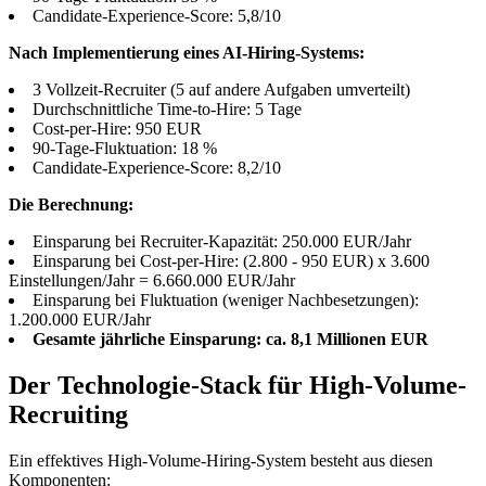
Candidate-Experience-Score: 5,8/10
Nach Implementierung eines AI-Hiring-Systems:
3 Vollzeit-Recruiter (5 auf andere Aufgaben umverteilt)
Durchschnittliche Time-to-Hire: 5 Tage
Cost-per-Hire: 950 EUR
90-Tage-Fluktuation: 18 %
Candidate-Experience-Score: 8,2/10
Die Berechnung:
Einsparung bei Recruiter-Kapazität: 250.000 EUR/Jahr
Einsparung bei Cost-per-Hire: (2.800 - 950 EUR) x 3.600
Einstellungen/Jahr = 6.660.000 EUR/Jahr
Einsparung bei Fluktuation (weniger Nachbesetzungen):
1.200.000 EUR/Jahr
Gesamte jährliche Einsparung: ca. 8,1 Millionen EUR
Der Technologie-Stack für High-Volume-
Recruiting
Ein effektives High-Volume-Hiring-System besteht aus diesen
Komponenten: