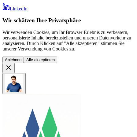
LinkedIn
Wir schätzen Ihre Privatsphäre
Wir verwenden Cookies, um Ihr Browser-Erlebnis zu verbessern,
personalisierte Inhalte bereitzustellen und unseren Datenverkehr zu
analysieren. Durch Klicken auf "Alle akzeptieren" stimmen Sie
unserer Verwendung von Cookies zu.
Ablehnen
Alle akzeptieren