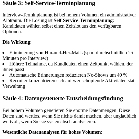
Säule 3: Self-Service-Terminplanung
Interview-Terminplanung ist bei hohem Volumen ein administrativer
Albtraum. Die Lösung ist
Self-Service-Terminplanung
:
Kandidaten wählen selbst einen Zeitslot aus den verfügbaren
Optionen.
Die Wirkung:
Eliminierung von Hin-und-Her-Mails (spart durchschnittlich 25
Minuten pro Interview)
Höhere Teilnahme, da Kandidaten einen Zeitpunkt wählen, der
ihnen passt
Automatische Erinnerungen reduzieren No-Shows um 40 %
Recruiter konzentrieren sich auf wertschöpfende Aktivitäten statt
Verwaltung
Säule 4: Datengesteuerte Entscheidungsfindung
Bei hohem Volumen generieren Sie enorme Datenmengen. Diese
Daten sind wertlos, wenn Sie nichts damit machen, aber unglaublich
wertvoll, wenn Sie sie systematisch analysieren.
Wesentliche Datenanalysen für hohes Volumen: