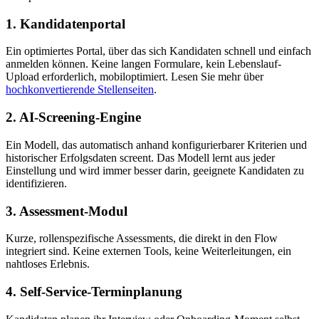
1. Kandidatenportal
Ein optimiertes Portal, über das sich Kandidaten schnell und einfach
anmelden können. Keine langen Formulare, kein Lebenslauf-
Upload erforderlich, mobiloptimiert. Lesen Sie mehr über
hochkonvertierende Stellenseiten
.
2. AI-Screening-Engine
Ein Modell, das automatisch anhand konfigurierbarer Kriterien und
historischer Erfolgsdaten screent. Das Modell lernt aus jeder
Einstellung und wird immer besser darin, geeignete Kandidaten zu
identifizieren.
3. Assessment-Modul
Kurze, rollenspezifische Assessments, die direkt in den Flow
integriert sind. Keine externen Tools, keine Weiterleitungen, ein
nahtloses Erlebnis.
4. Self-Service-Terminplanung