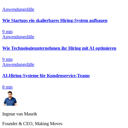
Anwendungsfälle
Wie Startups ein skalierbares Hiring-System aufbauen
9
min
Anwendungsfälle
Wie Technologieunternehmen ihr Hiring mit AI optimieren
9
min
Anwendungsfälle
AI-Hiring-Systeme für Kundenservice-Teams
8
min
Ingmar van Maurik
Founder & CEO, Making Moves