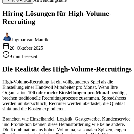
Anwendungsfälle
Alle Artikel
Hiring-Lösungen für High-Volume-
Recruiting
Ingmar van Maurik
20. Oktober 2025
9
min
Lesezeit
Die Realität des High-Volume-Recruitings
High-Volume-Recruiting ist ein völlig anderes Spiel als die
Einstellung einer Handvoll Mitarbeiter pro Monat. Wenn Ihre
Organisation
100 oder mehr Einstellungen pro Monat
benötigt,
brechen traditionelle Recruitingprozesse zusammen. Spreadsheets
werden unübersichtlich, Recruiter werden überlastet, die Qualität
sinkt und die Kosten explodieren.
Branchen wie Einzelhandel, Logistik, Gastgewerbe, Kundenservice
und Produktion kennen diese Herausforderung wie keine andere.
Die Kombination aus hohen Volumina, saisonalen Spitzen, engen