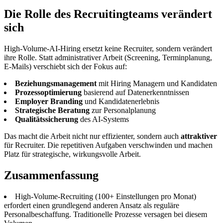
Die Rolle des Recruitingteams verändert
sich
High-Volume-AI-Hiring ersetzt keine Recruiter, sondern verändert
ihre Rolle. Statt administrativer Arbeit (Screening, Terminplanung,
E-Mails) verschiebt sich der Fokus auf:
Beziehungsmanagement
mit Hiring Managern und Kandidaten
Prozessoptimierung
basierend auf Datenerkenntnissen
Employer Branding
und Kandidatenerlebnis
Strategische Beratung
zur Personalplanung
Qualitätssicherung
des AI-Systems
Das macht die Arbeit nicht nur effizienter, sondern auch
attraktiver
für Recruiter. Die repetitiven Aufgaben verschwinden und machen
Platz für strategische, wirkungsvolle Arbeit.
Zusammenfassung
High-Volume-Recruiting (100+ Einstellungen pro Monat)
erfordert einen grundlegend anderen Ansatz als reguläre
Personalbeschaffung. Traditionelle Prozesse versagen bei diesem