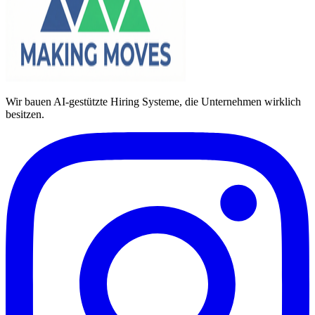
Wir bauen AI-gestützte Hiring Systeme, die Unternehmen wirklich
besitzen.