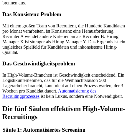
brennen aus.
Das Konsistenz-Problem
Mit einem großen Team von Recruitern, die Hunderte Kandidaten
pro Monat verarbeiten, ist Konsistenz eine Herausforderung.
Recruiter A wendet andere Kriterien an als Recruiter B. Hiring
Manager X ist strenger als Hiring Manager Y. Das Ergebnis ist ein
ungleiches Spielfeld für Kandidaten und inkonsistente Hiring-
Qualität.
Das Geschwindigkeitsproblem
In High-Volume-Branchen ist Geschwindigkeit entscheidend. Ein
Logistikunternehmen, das für die Weihnachtssaison 500
Lagerarbeiter braucht, kann nicht auf einen Prozess warten, der 3
Wochen pro Kandidat dauert.
Automatisierung des
Recruitingprozesses
ist kein Luxus, sondern eine Notwendigkeit.
Die fünf Säulen effektiven High-Volume-
Recruitings
Säule 1: Automatisiertes Screening