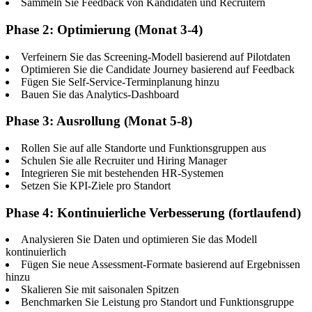
Sammeln Sie Feedback von Kandidaten und Recruitern
Phase 2: Optimierung (Monat 3-4)
Verfeinern Sie das Screening-Modell basierend auf Pilotdaten
Optimieren Sie die Candidate Journey basierend auf Feedback
Fügen Sie Self-Service-Terminplanung hinzu
Bauen Sie das Analytics-Dashboard
Phase 3: Ausrollung (Monat 5-8)
Rollen Sie auf alle Standorte und Funktionsgruppen aus
Schulen Sie alle Recruiter und Hiring Manager
Integrieren Sie mit bestehenden HR-Systemen
Setzen Sie KPI-Ziele pro Standort
Phase 4: Kontinuierliche Verbesserung (fortlaufend)
Analysieren Sie Daten und optimieren Sie das Modell
kontinuierlich
Fügen Sie neue Assessment-Formate basierend auf Ergebnissen
hinzu
Skalieren Sie mit saisonalen Spitzen
Benchmarken Sie Leistung pro Standort und Funktionsgruppe