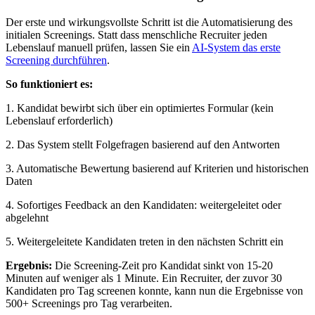
Der erste und wirkungsvollste Schritt ist die Automatisierung des
initialen Screenings. Statt dass menschliche Recruiter jeden
Lebenslauf manuell prüfen, lassen Sie ein
AI-System das erste
Screening durchführen
.
So funktioniert es:
1. Kandidat bewirbt sich über ein optimiertes Formular (kein
Lebenslauf erforderlich)
2. Das System stellt Folgefragen basierend auf den Antworten
3. Automatische Bewertung basierend auf Kriterien und historischen
Daten
4. Sofortiges Feedback an den Kandidaten: weitergeleitet oder
abgelehnt
5. Weitergeleitete Kandidaten treten in den nächsten Schritt ein
Ergebnis:
Die Screening-Zeit pro Kandidat sinkt von 15-20
Minuten auf weniger als 1 Minute. Ein Recruiter, der zuvor 30
Kandidaten pro Tag screenen konnte, kann nun die Ergebnisse von
500+ Screenings pro Tag verarbeiten.