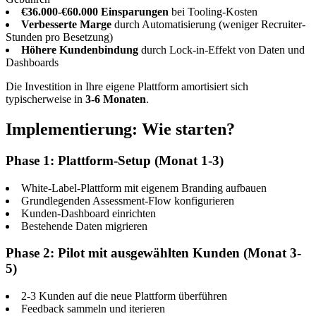
€36.000-€60.000 Einsparungen
bei Tooling-Kosten
Verbesserte Marge
durch Automatisierung (weniger Recruiter-
Stunden pro Besetzung)
Höhere Kundenbindung
durch Lock-in-Effekt von Daten und
Dashboards
Die Investition in Ihre eigene Plattform amortisiert sich
typischerweise in
3-6 Monaten
.
Implementierung: Wie starten?
Phase 1: Plattform-Setup (Monat 1-3)
White-Label-Plattform mit eigenem Branding aufbauen
Grundlegenden Assessment-Flow konfigurieren
Kunden-Dashboard einrichten
Bestehende Daten migrieren
Phase 2: Pilot mit ausgewählten Kunden (Monat 3-
5)
2-3 Kunden auf die neue Plattform überführen
Feedback sammeln und iterieren