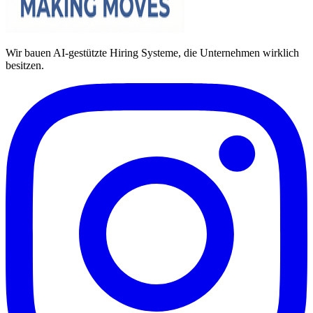
Wir bauen AI-gestützte Hiring Systeme, die Unternehmen wirklich
besitzen.