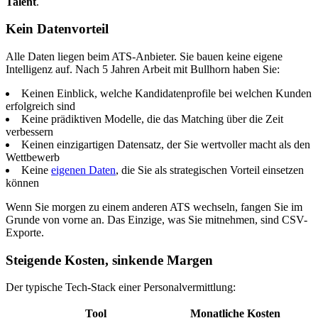
Talent
.
Kein Datenvorteil
Alle Daten liegen beim ATS-Anbieter. Sie bauen keine eigene
Intelligenz auf. Nach 5 Jahren Arbeit mit Bullhorn haben Sie:
Keinen Einblick, welche Kandidatenprofile bei welchen Kunden
erfolgreich sind
Keine prädiktiven Modelle, die das Matching über die Zeit
verbessern
Keinen einzigartigen Datensatz, der Sie wertvoller macht als den
Wettbewerb
Keine
eigenen Daten
, die Sie als strategischen Vorteil einsetzen
können
Wenn Sie morgen zu einem anderen ATS wechseln, fangen Sie im
Grunde von vorne an. Das Einzige, was Sie mitnehmen, sind CSV-
Exporte.
Steigende Kosten, sinkende Margen
Der typische Tech-Stack einer Personalvermittlung:
Tool
Monatliche Kosten