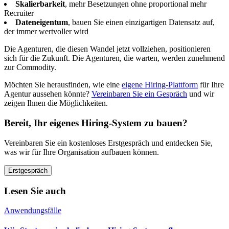
Skalierbarkeit
, mehr Besetzungen ohne proportional mehr
Recruiter
Dateneigentum
, bauen Sie einen einzigartigen Datensatz auf,
der immer wertvoller wird
Die Agenturen, die diesen Wandel jetzt vollziehen, positionieren
sich für die Zukunft. Die Agenturen, die warten, werden zunehmend
zur Commodity.
Möchten Sie herausfinden, wie eine
eigene Hiring-Plattform
für Ihre
Agentur aussehen könnte?
Vereinbaren Sie ein Gespräch
und wir
zeigen Ihnen die Möglichkeiten.
Bereit, Ihr eigenes Hiring-System zu bauen?
Vereinbaren Sie ein kostenloses Erstgespräch und entdecken Sie,
was wir für Ihre Organisation aufbauen können.
Erstgespräch
Lesen Sie auch
Anwendungsfälle