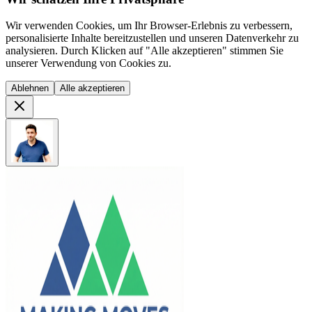
Wir verwenden Cookies, um Ihr Browser-Erlebnis zu verbessern,
personalisierte Inhalte bereitzustellen und unseren Datenverkehr zu
analysieren. Durch Klicken auf "Alle akzeptieren" stimmen Sie
unserer Verwendung von Cookies zu.
Ablehnen
Alle akzeptieren