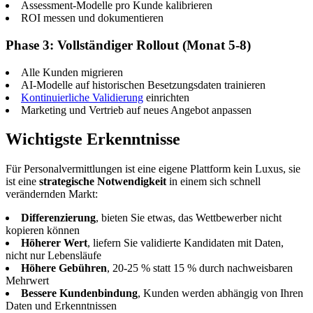
Assessment-Modelle pro Kunde kalibrieren
ROI messen und dokumentieren
Phase 3: Vollständiger Rollout (Monat 5-8)
Alle Kunden migrieren
AI-Modelle auf historischen Besetzungsdaten trainieren
Kontinuierliche Validierung
einrichten
Marketing und Vertrieb auf neues Angebot anpassen
Wichtigste Erkenntnisse
Für Personalvermittlungen ist eine eigene Plattform kein Luxus, sie
ist eine
strategische Notwendigkeit
in einem sich schnell
verändernden Markt:
Differenzierung
, bieten Sie etwas, das Wettbewerber nicht
kopieren können
Höherer Wert
, liefern Sie validierte Kandidaten mit Daten,
nicht nur Lebensläufe
Höhere Gebühren
, 20-25 % statt 15 % durch nachweisbaren
Mehrwert
Bessere Kundenbindung
, Kunden werden abhängig von Ihren
Daten und Erkenntnissen