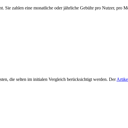
ent. Sie zahlen eine monatliche oder jährliche Gebühr pro Nutzer, pro 
ten, die selten im initialen Vergleich berücksichtigt werden. Der
Artik