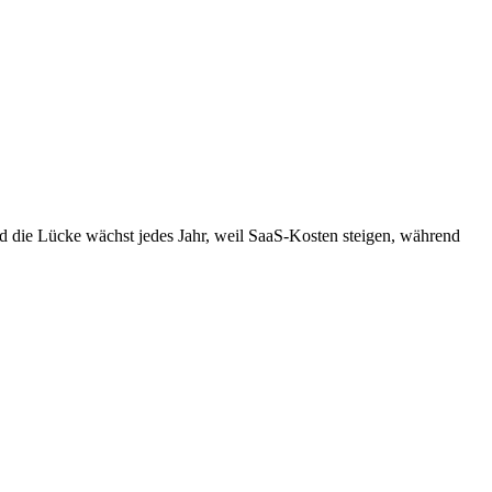
d die Lücke wächst jedes Jahr, weil SaaS-Kosten steigen, während