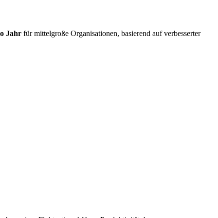
o Jahr
für mittelgroße Organisationen, basierend auf verbesserter