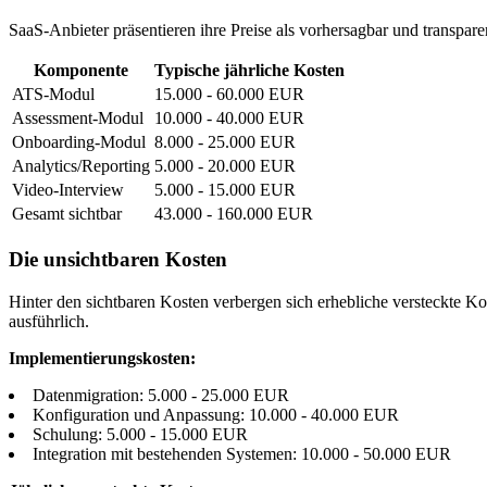
SaaS-Anbieter präsentieren ihre Preise als vorhersagbar und transpar
Komponente
Typische jährliche Kosten
ATS-Modul
15.000 - 60.000 EUR
Assessment-Modul
10.000 - 40.000 EUR
Onboarding-Modul
8.000 - 25.000 EUR
Analytics/Reporting
5.000 - 20.000 EUR
Video-Interview
5.000 - 15.000 EUR
Gesamt sichtbar
43.000 - 160.000 EUR
Die unsichtbaren Kosten
Hinter den sichtbaren Kosten verbergen sich erhebliche versteckte Kos
ausführlich.
Implementierungskosten:
Datenmigration: 5.000 - 25.000 EUR
Konfiguration und Anpassung: 10.000 - 40.000 EUR
Schulung: 5.000 - 15.000 EUR
Integration mit bestehenden Systemen: 10.000 - 50.000 EUR