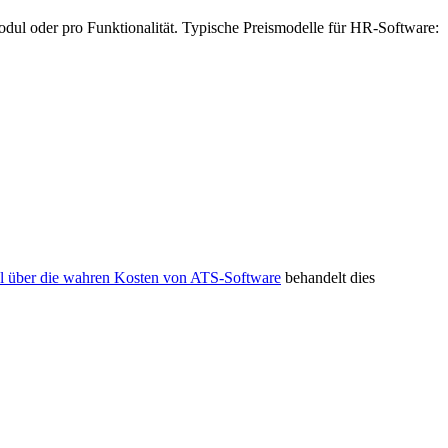
Modul oder pro Funktionalität. Typische Preismodelle für HR-Software:
el über die wahren Kosten von ATS-Software
behandelt dies