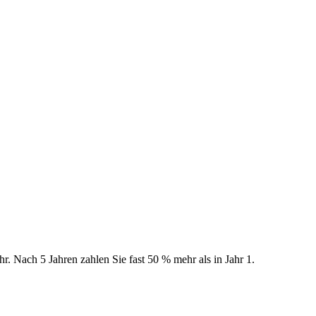
. Nach 5 Jahren zahlen Sie fast 50 % mehr als in Jahr 1.