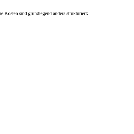
ie Kosten sind grundlegend anders strukturiert: