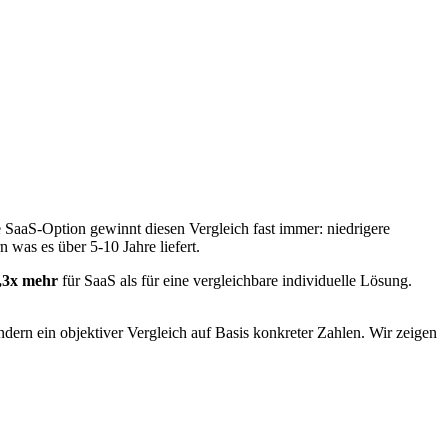
SaaS-Option gewinnt diesen Vergleich fast immer: niedrigere
n was es über 5-10 Jahre liefert.
,3x mehr
für SaaS als für eine vergleichbare individuelle Lösung.
ern ein objektiver Vergleich auf Basis konkreter Zahlen. Wir zeigen