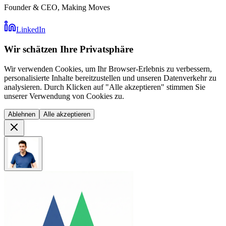
Founder & CEO, Making Moves
LinkedIn
Wir schätzen Ihre Privatsphäre
Wir verwenden Cookies, um Ihr Browser-Erlebnis zu verbessern,
personalisierte Inhalte bereitzustellen und unseren Datenverkehr zu
analysieren. Durch Klicken auf "Alle akzeptieren" stimmen Sie
unserer Verwendung von Cookies zu.
Ablehnen
Alle akzeptieren