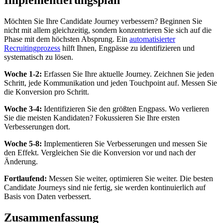
Möchten Sie Ihre Candidate Journey verbessern? Beginnen Sie
nicht mit allem gleichzeitig, sondern konzentrieren Sie sich auf die
Phase mit dem höchsten Absprung. Ein
automatisierter
Recruitingprozess
hilft Ihnen, Engpässe zu identifizieren und
systematisch zu lösen.
Woche 1-2:
Erfassen Sie Ihre aktuelle Journey. Zeichnen Sie jeden
Schritt, jede Kommunikation und jeden Touchpoint auf. Messen Sie
die Konversion pro Schritt.
Woche 3-4:
Identifizieren Sie den größten Engpass. Wo verlieren
Sie die meisten Kandidaten? Fokussieren Sie Ihre ersten
Verbesserungen dort.
Woche 5-8:
Implementieren Sie Verbesserungen und messen Sie
den Effekt. Vergleichen Sie die Konversion vor und nach der
Änderung.
Fortlaufend:
Messen Sie weiter, optimieren Sie weiter. Die besten
Candidate Journeys sind nie fertig, sie werden kontinuierlich auf
Basis von Daten verbessert.
Zusammenfassung