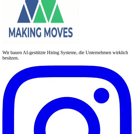
Wir bauen AI-gestützte Hiring Systeme, die Unternehmen wirklich
besitzen.