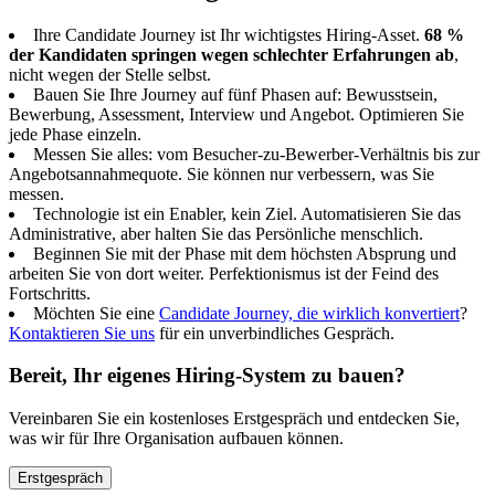
Ihre Candidate Journey ist Ihr wichtigstes Hiring-Asset.
68 %
der Kandidaten springen wegen schlechter Erfahrungen ab
,
nicht wegen der Stelle selbst.
Bauen Sie Ihre Journey auf fünf Phasen auf: Bewusstsein,
Bewerbung, Assessment, Interview und Angebot. Optimieren Sie
jede Phase einzeln.
Messen Sie alles: vom Besucher-zu-Bewerber-Verhältnis bis zur
Angebotsannahmequote. Sie können nur verbessern, was Sie
messen.
Technologie ist ein Enabler, kein Ziel. Automatisieren Sie das
Administrative, aber halten Sie das Persönliche menschlich.
Beginnen Sie mit der Phase mit dem höchsten Absprung und
arbeiten Sie von dort weiter. Perfektionismus ist der Feind des
Fortschritts.
Möchten Sie eine
Candidate Journey, die wirklich konvertiert
?
Kontaktieren Sie uns
für ein unverbindliches Gespräch.
Bereit, Ihr eigenes Hiring-System zu bauen?
Vereinbaren Sie ein kostenloses Erstgespräch und entdecken Sie,
was wir für Ihre Organisation aufbauen können.
Erstgespräch