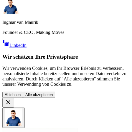
Ingmar van Maurik
Founder & CEO, Making Moves
LinkedIn
Wir schätzen Ihre Privatsphäre
Wir verwenden Cookies, um Ihr Browser-Erlebnis zu verbessern,
personalisierte Inhalte bereitzustellen und unseren Datenverkehr zu
analysieren. Durch Klicken auf "Alle akzeptieren" stimmen Sie
unserer Verwendung von Cookies zu.
Ablehnen
Alle akzeptieren