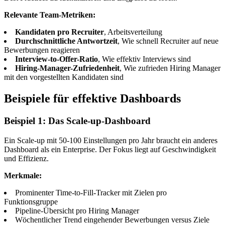
Relevante Team-Metriken:
Kandidaten pro Recruiter
, Arbeitsverteilung
Durchschnittliche Antwortzeit
, Wie schnell Recruiter auf neue
Bewerbungen reagieren
Interview-to-Offer-Ratio
, Wie effektiv Interviews sind
Hiring-Manager-Zufriedenheit
, Wie zufrieden Hiring Manager
mit den vorgestellten Kandidaten sind
Beispiele für effektive Dashboards
Beispiel 1: Das Scale-up-Dashboard
Ein Scale-up mit 50-100 Einstellungen pro Jahr braucht ein anderes
Dashboard als ein Enterprise. Der Fokus liegt auf Geschwindigkeit
und Effizienz.
Merkmale:
Prominenter Time-to-Fill-Tracker mit Zielen pro
Funktionsgruppe
Pipeline-Übersicht pro Hiring Manager
Wöchentlicher Trend eingehender Bewerbungen versus Ziele