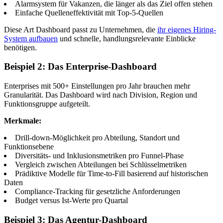
Alarmsystem für Vakanzen, die länger als das Ziel offen stehen
Einfache Quelleneffektivität mit Top-5-Quellen
Diese Art Dashboard passt zu Unternehmen, die
ihr eigenes Hiring-
System aufbauen
und schnelle, handlungsrelevante Einblicke
benötigen.
Beispiel 2: Das Enterprise-Dashboard
Enterprises mit 500+ Einstellungen pro Jahr brauchen mehr
Granularität. Das Dashboard wird nach Division, Region und
Funktionsgruppe aufgeteilt.
Merkmale:
Drill-down-Möglichkeit pro Abteilung, Standort und
Funktionsebene
Diversitäts- und Inklusionsmetriken pro Funnel-Phase
Vergleich zwischen Abteilungen bei Schlüsselmetriken
Prädiktive Modelle für Time-to-Fill basierend auf historischen
Daten
Compliance-Tracking für gesetzliche Anforderungen
Budget versus Ist-Werte pro Quartal
Beispiel 3: Das Agentur-Dashboard