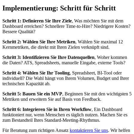
Implementierung: Schritt für Schritt
Schritt 1: Definieren Sie Ihre Ziele
, Was möchten Sie mit dem
Dashboard erreichen? Schnellere Time-to-Hire? Niedrigere Kosten?
Bessere Qualität?
Schritt 2: Wählen Sie Ihre Metriken
, Wählen Sie maximal 12
Kernmetriken, die direkt mit Ihren Zielen verknüpft sind.
Schritt 3: Identifizieren Sie Ihre Datenquellen
, Woher kommen
die Daten? ATS, Spreadsheets, manuelle Eingabe, externe Tools?
Schritt 4: Wählen Sie Ihr Tooling
, Spreadsheet, BI-Tool oder
individuell? Die Wahl hängt von Ihrem Volumen, Budget und Ihrer
technischen Kapazität ab.
Schritt 5: Bauen Sie ein MVP
, Beginnen Sie mit den wichtigsten 5
Metriken und erweitern Sie auf Basis von Feedback.
Schritt 6: Integrieren Sie in Ihren Workflow
, Ein Dashboard
funktioniert nur, wenn Menschen es täglich nutzen. Machen Sie es
zum Bestandteil Ihres Standard-Meeting-Rhythmus.
Für Beratung zum richtigen Ansatz
kontaktieren Sie uns
. Wir helfen