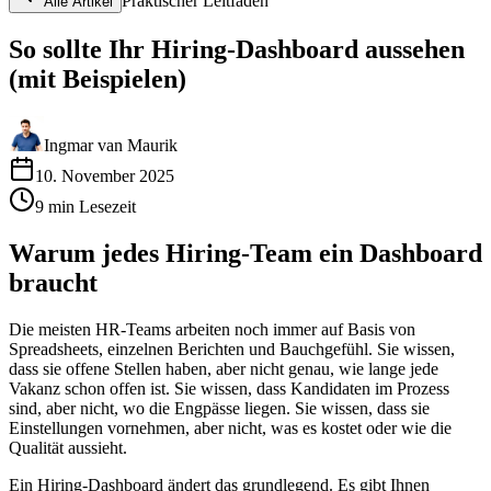
Praktischer Leitfaden
Alle Artikel
So sollte Ihr Hiring-Dashboard aussehen
(mit Beispielen)
Ingmar van Maurik
10. November 2025
9
min
Lesezeit
Warum jedes Hiring-Team ein Dashboard
braucht
Die meisten HR-Teams arbeiten noch immer auf Basis von
Spreadsheets, einzelnen Berichten und Bauchgefühl. Sie wissen,
dass sie offene Stellen haben, aber nicht genau, wie lange jede
Vakanz schon offen ist. Sie wissen, dass Kandidaten im Prozess
sind, aber nicht, wo die Engpässe liegen. Sie wissen, dass sie
Einstellungen vornehmen, aber nicht, was es kostet oder wie die
Qualität aussieht.
Ein Hiring-Dashboard ändert das grundlegend. Es gibt Ihnen