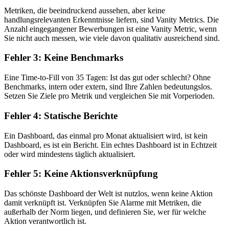
Metriken, die beeindruckend aussehen, aber keine
handlungsrelevanten Erkenntnisse liefern, sind Vanity Metrics. Die
Anzahl eingegangener Bewerbungen ist eine Vanity Metric, wenn
Sie nicht auch messen, wie viele davon qualitativ ausreichend sind.
Fehler 3: Keine Benchmarks
Eine Time-to-Fill von 35 Tagen: Ist das gut oder schlecht? Ohne
Benchmarks, intern oder extern, sind Ihre Zahlen bedeutungslos.
Setzen Sie Ziele pro Metrik und vergleichen Sie mit Vorperioden.
Fehler 4: Statische Berichte
Ein Dashboard, das einmal pro Monat aktualisiert wird, ist kein
Dashboard, es ist ein Bericht. Ein echtes Dashboard ist in Echtzeit
oder wird mindestens täglich aktualisiert.
Fehler 5: Keine Aktionsverknüpfung
Das schönste Dashboard der Welt ist nutzlos, wenn keine Aktion
damit verknüpft ist. Verknüpfen Sie Alarme mit Metriken, die
außerhalb der Norm liegen, und definieren Sie, wer für welche
Aktion verantwortlich ist.