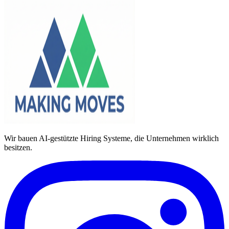
Wir bauen AI-gestützte Hiring Systeme, die Unternehmen wirklich
besitzen.