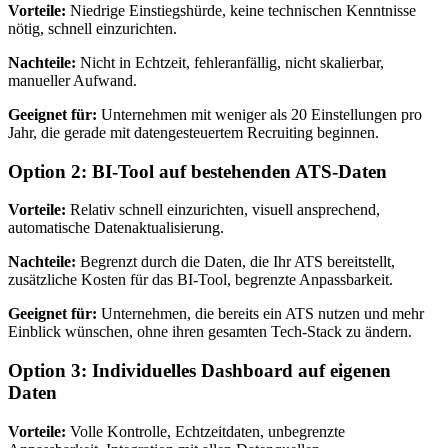
Vorteile:
Niedrige Einstiegshürde, keine technischen Kenntnisse
nötig, schnell einzurichten.
Nachteile:
Nicht in Echtzeit, fehleranfällig, nicht skalierbar,
manueller Aufwand.
Geeignet für:
Unternehmen mit weniger als 20 Einstellungen pro
Jahr, die gerade mit datengesteuertem Recruiting beginnen.
Option 2: BI-Tool auf bestehenden ATS-Daten
Vorteile:
Relativ schnell einzurichten, visuell ansprechend,
automatische Datenaktualisierung.
Nachteile:
Begrenzt durch die Daten, die Ihr ATS bereitstellt,
zusätzliche Kosten für das BI-Tool, begrenzte Anpassbarkeit.
Geeignet für:
Unternehmen, die bereits ein ATS nutzen und mehr
Einblick wünschen, ohne ihren gesamten Tech-Stack zu ändern.
Option 3: Individuelles Dashboard auf eigenen
Daten
Vorteile:
Volle Kontrolle, Echtzeitdaten, unbegrenzte