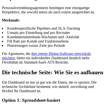
Personalvermittlungsagenturen benötigen eine einzigartige
Perspektive, die sowohl intern als auch extern ausgerichtet ist.
Merkmale:
Kundenspezifische Pipelines und SLA-Tracking
Umsatz pro Einstellung und pro Recruiter
Kandidatendatenbank-Wachstum und -Aktivität
Fill Rate pro Kunde und Funktionsebene
Platzierungen versus Ziele pro Periode
Für Agenturen, die
ihre eigene Hiring-Software entwickeln
möchten
, bietet ein individuelles Dashboard deutlich mehr
Flexibilität als Standard-SaaS-ATS-Berichte.
Die technische Seite: Wie Sie es aufbauen
Ein Dashboard ist nur so gut wie die Daten, die es speisen. Die
technische Architektur bestimmt, wie aktuell, zuverlässig und
flexibel Ihr Dashboard ist.
Option 1: Spreadsheet-basiert