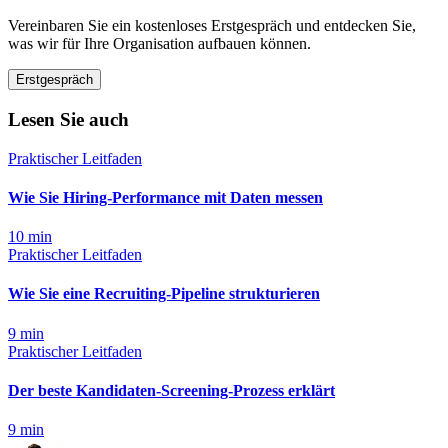
Vereinbaren Sie ein kostenloses Erstgespräch und entdecken Sie,
was wir für Ihre Organisation aufbauen können.
Erstgespräch
Lesen Sie auch
Praktischer Leitfaden
Wie Sie Hiring-Performance mit Daten messen
10
min
Praktischer Leitfaden
Wie Sie eine Recruiting-Pipeline strukturieren
9
min
Praktischer Leitfaden
Der beste Kandidaten-Screening-Prozess erklärt
9
min