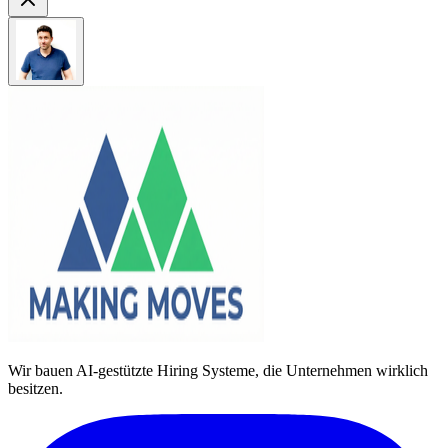
Wir bauen AI-gestützte Hiring Systeme, die Unternehmen wirklich
besitzen.