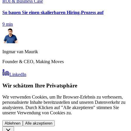
ROI & Business Case
So bauen Sie einen skalierbaren Hiring-Prozess auf
9
min
Ingmar van Maurik
Founder & CEO, Making Moves
LinkedIn
Wir schätzen Ihre Privatsphäre
Wir verwenden Cookies, um Ihr Browser-Erlebnis zu verbessern,
personalisierte Inhalte bereitzustellen und unseren Datenverkehr zu
analysieren. Durch Klicken auf "Alle akzeptieren" stimmen Sie
unserer Verwendung von Cookies zu.
Ablehnen
Alle akzeptieren