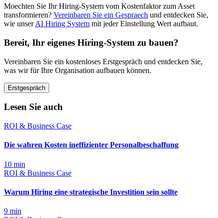
Moechten Sie Ihr Hiring-System vom Kostenfaktor zum Asset
transformieren?
Vereinbaren Sie ein Gespraech
und entdecken Sie,
wie unser
AI Hiring System
mit jeder Einstellung Wert aufbaut.
Bereit, Ihr eigenes Hiring-System zu bauen?
Vereinbaren Sie ein kostenloses Erstgespräch und entdecken Sie,
was wir für Ihre Organisation aufbauen können.
Erstgespräch
Lesen Sie auch
ROI & Business Case
Die wahren Kosten ineffizienter Personalbeschaffung
10
min
ROI & Business Case
Warum Hiring eine strategische Investition sein sollte
9
min