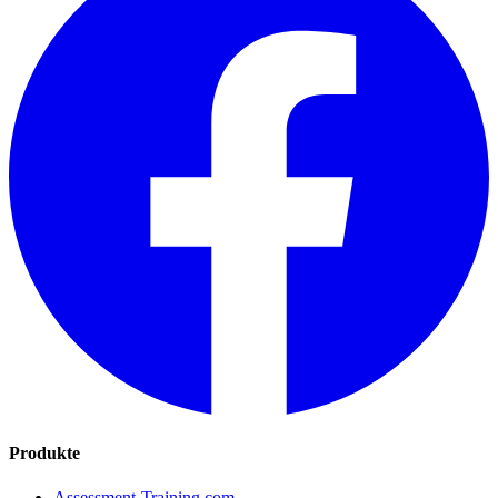
Produkte
Assessment-Training.com