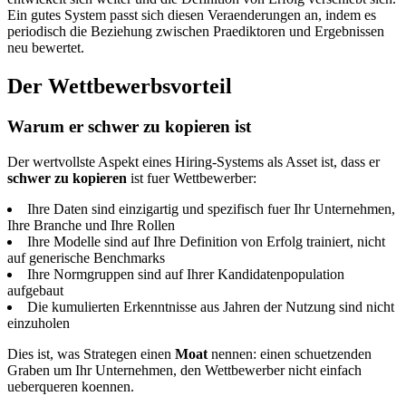
Ein gutes System passt sich diesen Veraenderungen an, indem es
periodisch die Beziehung zwischen Praediktoren und Ergebnissen
neu bewertet.
Der Wettbewerbsvorteil
Warum er schwer zu kopieren ist
Der wertvollste Aspekt eines Hiring-Systems als Asset ist, dass er
schwer zu kopieren
ist fuer Wettbewerber:
Ihre Daten sind einzigartig und spezifisch fuer Ihr Unternehmen,
Ihre Branche und Ihre Rollen
Ihre Modelle sind auf Ihre Definition von Erfolg trainiert, nicht
auf generische Benchmarks
Ihre Normgruppen sind auf Ihrer Kandidatenpopulation
aufgebaut
Die kumulierten Erkenntnisse aus Jahren der Nutzung sind nicht
einzuholen
Dies ist, was Strategen einen
Moat
nennen: einen schuetzenden
Graben um Ihr Unternehmen, den Wettbewerber nicht einfach
ueberqueren koennen.