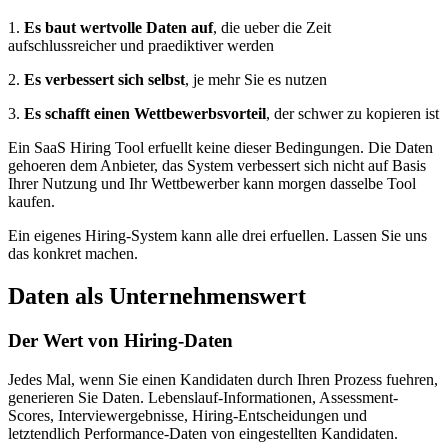
1.
Es baut wertvolle Daten auf
, die ueber die Zeit
aufschlussreicher und praediktiver werden
2.
Es verbessert sich selbst
, je mehr Sie es nutzen
3.
Es schafft einen Wettbewerbsvorteil
, der schwer zu kopieren ist
Ein SaaS Hiring Tool erfuellt keine dieser Bedingungen. Die Daten
gehoeren dem Anbieter, das System verbessert sich nicht auf Basis
Ihrer Nutzung und Ihr Wettbewerber kann morgen dasselbe Tool
kaufen.
Ein eigenes Hiring-System kann alle drei erfuellen. Lassen Sie uns
das konkret machen.
Daten als Unternehmenswert
Der Wert von Hiring-Daten
Jedes Mal, wenn Sie einen Kandidaten durch Ihren Prozess fuehren,
generieren Sie Daten. Lebenslauf-Informationen, Assessment-
Scores, Interviewergebnisse, Hiring-Entscheidungen und
letztendlich Performance-Daten von eingestellten Kandidaten.