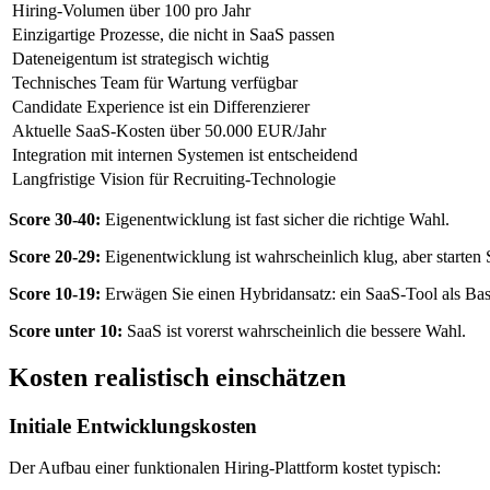
Hiring-Volumen über 100 pro Jahr
Einzigartige Prozesse, die nicht in SaaS passen
Dateneigentum ist strategisch wichtig
Technisches Team für Wartung verfügbar
Candidate Experience ist ein Differenzierer
Aktuelle SaaS-Kosten über 50.000 EUR/Jahr
Integration mit internen Systemen ist entscheidend
Langfristige Vision für Recruiting-Technologie
Score 30-40:
Eigenentwicklung ist fast sicher die richtige Wahl.
Score 20-29:
Eigenentwicklung ist wahrscheinlich klug, aber starten
Score 10-19:
Erwägen Sie einen Hybridansatz: ein SaaS-Tool als Basis
Score unter 10:
SaaS ist vorerst wahrscheinlich die bessere Wahl.
Kosten realistisch einschätzen
Initiale Entwicklungskosten
Der Aufbau einer funktionalen Hiring-Plattform kostet typisch: