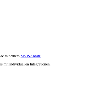
 Sie mit einem
MVP-Ansatz
.
 mit individuellen Integrationen.