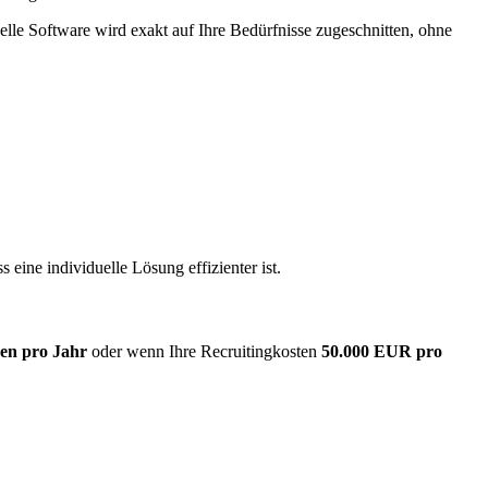
elle Software wird exakt auf Ihre Bedürfnisse zugeschnitten, ohne
eine individuelle Lösung effizienter ist.
gen pro Jahr
oder wenn Ihre Recruitingkosten
50.000 EUR pro