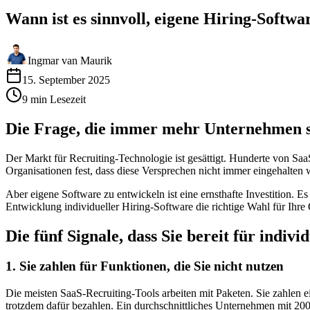
Wann ist es sinnvoll, eigene Hiring-Softwa
Ingmar van Maurik
15. September 2025
9
min
Lesezeit
Die Frage, die immer mehr Unternehmen s
Der Markt für Recruiting-Technologie ist gesättigt. Hunderte von Saa
Organisationen fest, dass diese Versprechen nicht immer eingehalten
Aber eigene Software zu entwickeln ist eine ernsthafte Investition. Es 
Entwicklung individueller Hiring-Software die richtige Wahl für Ihre
Die fünf Signale, dass Sie bereit für indivi
1. Sie zahlen für Funktionen, die Sie nicht nutzen
Die meisten SaaS-Recruiting-Tools arbeiten mit Paketen. Sie zahlen 
trotzdem dafür bezahlen. Ein durchschnittliches Unternehmen mit 200