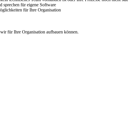
 sprechen für eigene Software
glichkeiten für Ihre Organisation
 wir für Ihre Organisation aufbauen können.