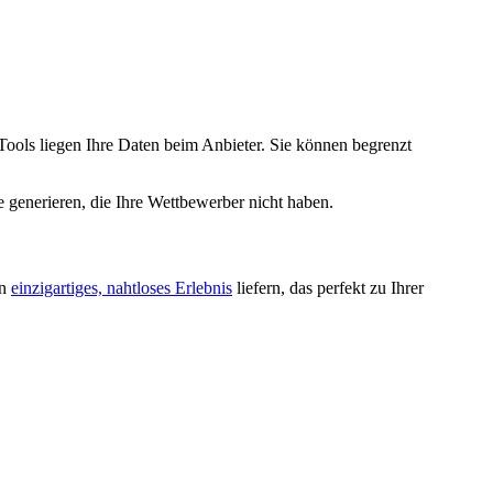
Tools liegen Ihre Daten beim Anbieter. Sie können begrenzt
 generieren, die Ihre Wettbewerber nicht haben.
in
einzigartiges, nahtloses Erlebnis
liefern, das perfekt zu Ihrer