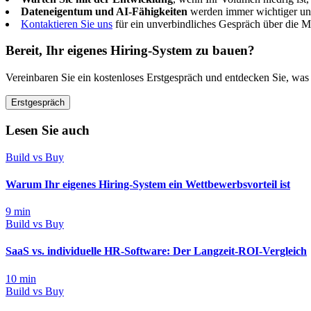
Dateneigentum und AI-Fähigkeiten
werden immer wichtiger und
Kontaktieren Sie uns
für ein unverbindliches Gespräch über die Mö
Bereit, Ihr eigenes Hiring-System zu bauen?
Vereinbaren Sie ein kostenloses Erstgespräch und entdecken Sie, was
Erstgespräch
Lesen Sie auch
Build vs Buy
Warum Ihr eigenes Hiring-System ein Wettbewerbsvorteil ist
9
min
Build vs Buy
SaaS vs. individuelle HR-Software: Der Langzeit-ROI-Vergleich
10
min
Build vs Buy