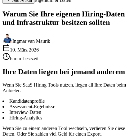
Eigentum & Daten
Alle Artikel
Warum Sie Ihre eigenen Hiring-Daten
und Infrastruktur besitzen sollten
Ingmar van Maurik
10. März 2026
6
min
Lesezeit
Ihre Daten liegen bei jemand anderem
Wenn Sie SaaS Hiring Tools nutzen, liegen all Ihre Daten beim
Anbieter:
Kandidatenprofile
Assessment-Ergebnisse
Interview-Daten
Hiring-Analytics
Wenn Sie zu einem anderen Tool wechseln, verlieren Sie diese
Daten. Oder Sie zahlen viel Geld für einen Export.