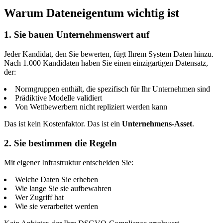
Warum Dateneigentum wichtig ist
1. Sie bauen Unternehmenswert auf
Jeder Kandidat, den Sie bewerten, fügt Ihrem System Daten hinzu.
Nach 1.000 Kandidaten haben Sie einen einzigartigen Datensatz,
der:
Normgruppen enthält, die spezifisch für Ihr Unternehmen sind
Prädiktive Modelle validiert
Von Wettbewerbern nicht repliziert werden kann
Das ist kein Kostenfaktor. Das ist ein
Unternehmens-Asset
.
2. Sie bestimmen die Regeln
Mit eigener Infrastruktur entscheiden Sie:
Welche Daten Sie erheben
Wie lange Sie sie aufbewahren
Wer Zugriff hat
Wie sie verarbeitet werden