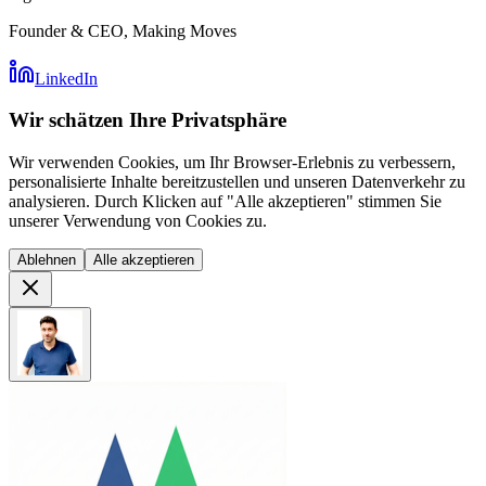
Founder & CEO, Making Moves
LinkedIn
Wir schätzen Ihre Privatsphäre
Wir verwenden Cookies, um Ihr Browser-Erlebnis zu verbessern,
personalisierte Inhalte bereitzustellen und unseren Datenverkehr zu
analysieren. Durch Klicken auf "Alle akzeptieren" stimmen Sie
unserer Verwendung von Cookies zu.
Ablehnen
Alle akzeptieren