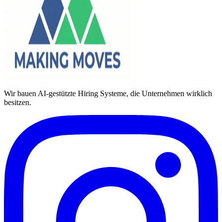
Wir bauen AI-gestützte Hiring Systeme, die Unternehmen wirklich
besitzen.