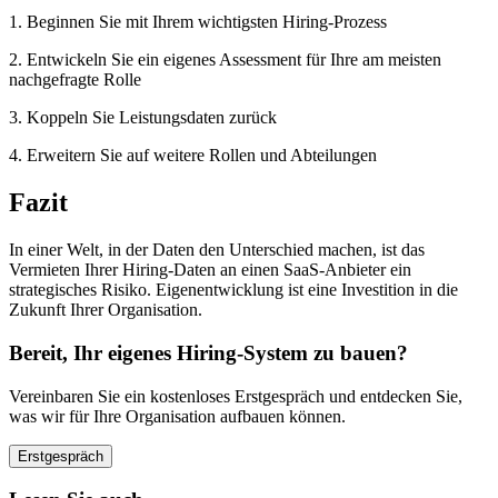
1. Beginnen Sie mit Ihrem wichtigsten Hiring-Prozess
2. Entwickeln Sie ein eigenes Assessment für Ihre am meisten
nachgefragte Rolle
3. Koppeln Sie Leistungsdaten zurück
4. Erweitern Sie auf weitere Rollen und Abteilungen
Fazit
In einer Welt, in der Daten den Unterschied machen, ist das
Vermieten Ihrer Hiring-Daten an einen SaaS-Anbieter ein
strategisches Risiko. Eigenentwicklung ist eine Investition in die
Zukunft Ihrer Organisation.
Bereit, Ihr eigenes Hiring-System zu bauen?
Vereinbaren Sie ein kostenloses Erstgespräch und entdecken Sie,
was wir für Ihre Organisation aufbauen können.
Erstgespräch