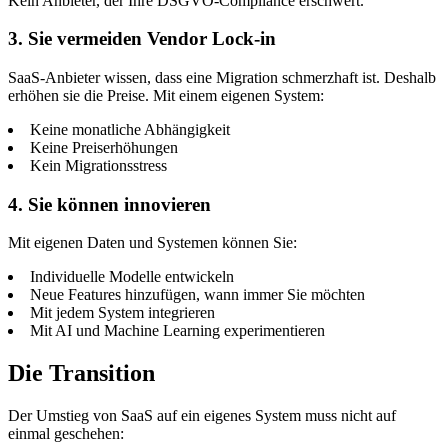
Kein Anbieter, der Ihre DSGVO-Compliance erschwert.
3. Sie vermeiden Vendor Lock-in
SaaS-Anbieter wissen, dass eine Migration schmerzhaft ist. Deshalb
erhöhen sie die Preise. Mit einem eigenen System:
Keine monatliche Abhängigkeit
Keine Preiserhöhungen
Kein Migrationsstress
4. Sie können innovieren
Mit eigenen Daten und Systemen können Sie:
Individuelle Modelle entwickeln
Neue Features hinzufügen, wann immer Sie möchten
Mit jedem System integrieren
Mit AI und Machine Learning experimentieren
Die Transition
Der Umstieg von SaaS auf ein eigenes System muss nicht auf
einmal geschehen: