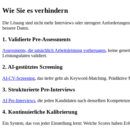
Wie Sie es verhindern
Die Lösung sind nicht mehr Interviews oder strengere Anforderungen,
bessere Daten.
1. Validierte Pre-Assessments
Assessments, die tatsächlich Arbeitsleistung vorhersagen
, keine gener
Leistungsdaten validiert.
2. AI-gestütztes Screening
AI-CV-Screening
, das tiefer geht als Keyword-Matching. Prädiktive
3. Strukturierte Pre-Interviews
AI Pre-Interviews
, die jeden Kandidaten nach denselben Kompetenze
4. Kontinuierliche Kalibrierung
Ein System, das von jeder Einstellung lernt: Welche Scores haben E