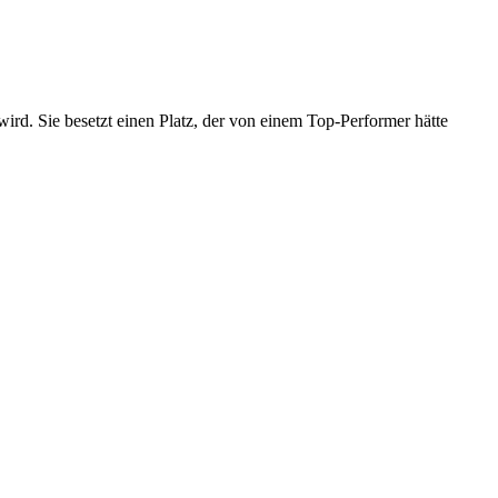
iert wird. Sie besetzt einen Platz, der von einem Top-Performer hätte