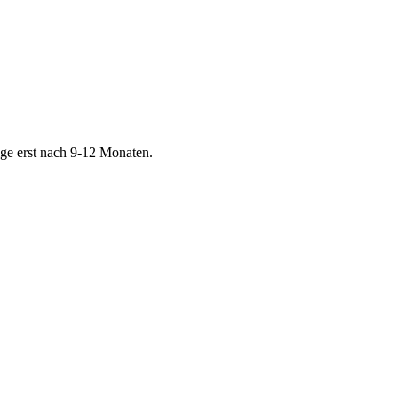
ige erst nach 9-12 Monaten.