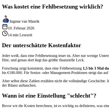
Was kostet eine Fehlbesetzung wirklich?
Ingmar van Maurik
10. Februar 2026
14
min
Lesezeit
Der unterschätzte Kostenfaktor
Jeder weiß, dass eine Fehlbesetzung teuer ist. Aber nur wenige Unte
Hire, und genau dort liegt das größte finanzielle Leck.
Forschung zeigt konsistent, dass eine Fehlbesetzung
1,5 bis 3 Mal d
bis €180.000. Für Senior- oder Management-Positionen steigt das au
Aber selbst diese Zahlen erzählen nicht die vollständige Geschichte. I
der Bilanz auftauchen.
Wann ist eine Einstellung "schlecht"?
Bevor wir die Kosten berechnen, ist es wichtig zu definieren, was ein