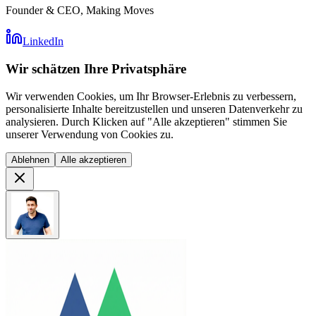
Founder & CEO, Making Moves
LinkedIn
Wir schätzen Ihre Privatsphäre
Wir verwenden Cookies, um Ihr Browser-Erlebnis zu verbessern,
personalisierte Inhalte bereitzustellen und unseren Datenverkehr zu
analysieren. Durch Klicken auf "Alle akzeptieren" stimmen Sie
unserer Verwendung von Cookies zu.
Ablehnen
Alle akzeptieren