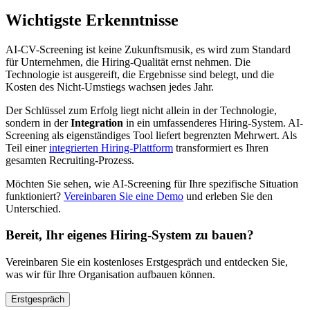
Wichtigste Erkenntnisse
AI-CV-Screening ist keine Zukunftsmusik, es wird zum Standard
für Unternehmen, die Hiring-Qualität ernst nehmen. Die
Technologie ist ausgereift, die Ergebnisse sind belegt, und die
Kosten des Nicht-Umstiegs wachsen jedes Jahr.
Der Schlüssel zum Erfolg liegt nicht allein in der Technologie,
sondern in der
Integration
in ein umfassenderes Hiring-System. AI-
Screening als eigenständiges Tool liefert begrenzten Mehrwert. Als
Teil einer
integrierten Hiring-Plattform
transformiert es Ihren
gesamten Recruiting-Prozess.
Möchten Sie sehen, wie AI-Screening für Ihre spezifische Situation
funktioniert?
Vereinbaren Sie eine Demo
und erleben Sie den
Unterschied.
Bereit, Ihr eigenes Hiring-System zu bauen?
Vereinbaren Sie ein kostenloses Erstgespräch und entdecken Sie,
was wir für Ihre Organisation aufbauen können.
Erstgespräch