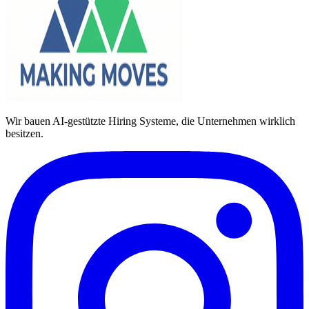
Wir bauen AI-gestützte Hiring Systeme, die Unternehmen wirklich
besitzen.