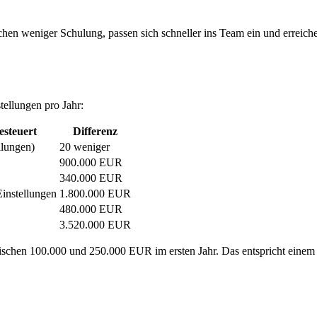
en weniger Schulung, passen sich schneller ins Team ein und erreichen 
tellungen pro Jahr:
esteuert
Differenz
llungen)
20 weniger
900.000 EUR
340.000 EUR
instellungen
1.800.000 EUR
480.000 EUR
3.520.000 EUR
 zwischen 100.000 und 250.000 EUR im ersten Jahr. Das entspricht eine