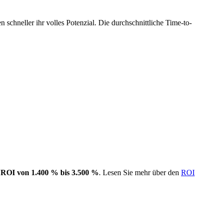
schneller ihr volles Potenzial. Die durchschnittliche Time-to-
m
ROI von 1.400 % bis 3.500 %
. Lesen Sie mehr über den
ROI