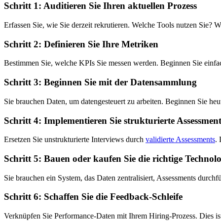
Schritt 1: Auditieren Sie Ihren aktuellen Prozess
Erfassen Sie, wie Sie derzeit rekrutieren. Welche Tools nutzen Sie
Schritt 2: Definieren Sie Ihre Metriken
Bestimmen Sie, welche KPIs Sie messen werden. Beginnen Sie einfach
Schritt 3: Beginnen Sie mit der Datensammlung
Sie brauchen Daten, um datengesteuert zu arbeiten. Beginnen Sie he
Schritt 4: Implementieren Sie strukturierte Assessment
Ersetzen Sie unstrukturierte Interviews durch
validierte Assessments
.
Schritt 5: Bauen oder kaufen Sie die richtige Technolo
Sie brauchen ein System, das Daten zentralisiert, Assessments durchf
Schritt 6: Schaffen Sie die Feedback-Schleife
Verknüpfen Sie Performance-Daten mit Ihrem Hiring-Prozess. Dies ist 