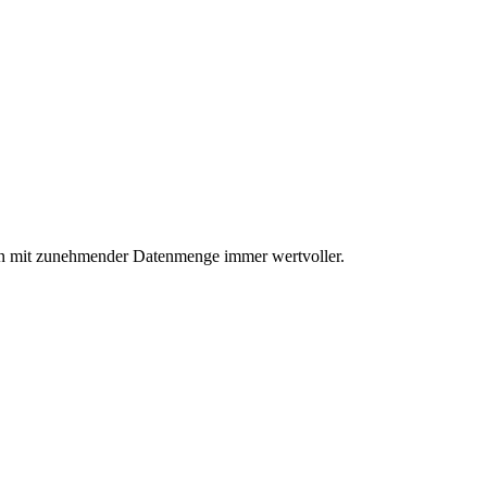
 mit zunehmender Datenmenge immer wertvoller.