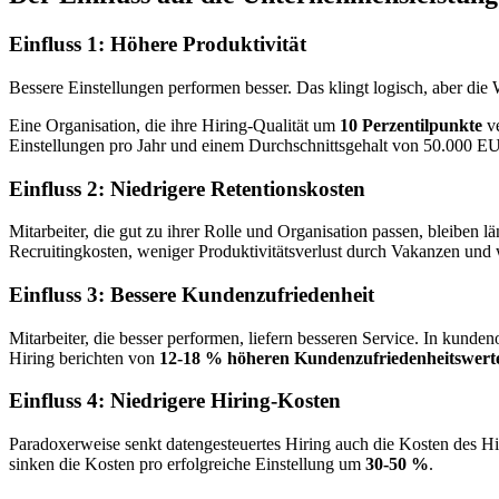
Einfluss 1: Höhere Produktivität
Bessere Einstellungen performen besser. Das klingt logisch, aber die 
Eine Organisation, die ihre Hiring-Qualität um
10 Perzentilpunkte
ve
Einstellungen pro Jahr und einem Durchschnittsgehalt von 50.000 E
Einfluss 2: Niedrigere Retentionskosten
Mitarbeiter, die gut zu ihrer Rolle und Organisation passen, bleiben 
Recruitingkosten, weniger Produktivitätsverlust durch Vakanzen und 
Einfluss 3: Bessere Kundenzufriedenheit
Mitarbeiter, die besser performen, liefern besseren Service. In kunde
Hiring berichten von
12-18 % höheren Kundenzufriedenheitswert
Einfluss 4: Niedrigere Hiring-Kosten
Paradoxerweise senkt datengesteuertes Hiring auch die Kosten des Hi
sinken die Kosten pro erfolgreiche Einstellung um
30-50 %
.