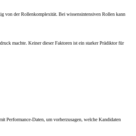
ig von der Rollenkomplexität. Bei wissensintensiven Rollen kann
ruck machte. Keiner dieser Faktoren ist ein starker Prädiktor für
en mit Performance-Daten, um vorherzusagen, welche Kandidaten