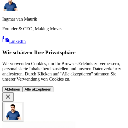
Ingmar van Maurik
Founder & CEO, Making Moves
LinkedIn
Wir schätzen Ihre Privatsphäre
Wir verwenden Cookies, um Ihr Browser-Erlebnis zu verbessern,
personalisierte Inhalte bereitzustellen und unseren Datenverkehr zu
analysieren. Durch Klicken auf "Alle akzeptieren" stimmen Sie
unserer Verwendung von Cookies zu.
Ablehnen
Alle akzeptieren