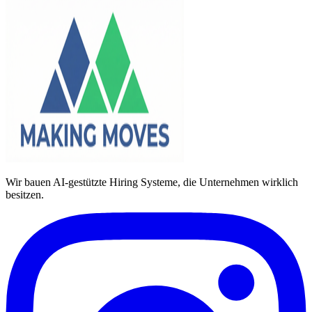
Wir bauen AI-gestützte Hiring Systeme, die Unternehmen wirklich
besitzen.