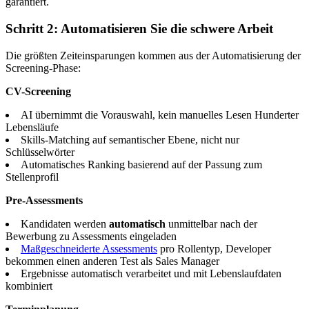
garantiert.
Schritt 2: Automatisieren Sie die schwere Arbeit
Die größten Zeiteinsparungen kommen aus der Automatisierung der
Screening-Phase:
CV-Screening
AI übernimmt die Vorauswahl, kein manuelles Lesen Hunderter
Lebensläufe
Skills-Matching auf semantischer Ebene, nicht nur
Schlüsselwörter
Automatisches Ranking basierend auf der Passung zum
Stellenprofil
Pre-Assessments
Kandidaten werden
automatisch
unmittelbar nach der
Bewerbung zu Assessments eingeladen
Maßgeschneiderte Assessments
pro Rollentyp, Developer
bekommen einen anderen Test als Sales Manager
Ergebnisse automatisch verarbeitet und mit Lebenslaufdaten
kombiniert