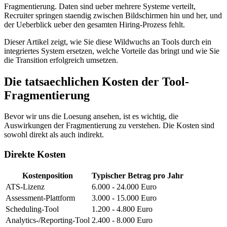
Fragmentierung. Daten sind ueber mehrere Systeme verteilt,
Recruiter springen staendig zwischen Bildschirmen hin und her, und
der Ueberblick ueber den gesamten Hiring-Prozess fehlt.
Dieser Artikel zeigt, wie Sie diese Wildwuchs an Tools durch ein
integriertes System ersetzen, welche Vorteile das bringt und wie Sie
die Transition erfolgreich umsetzen.
Die tatsaechlichen Kosten der Tool-
Fragmentierung
Bevor wir uns die Loesung ansehen, ist es wichtig, die
Auswirkungen der Fragmentierung zu verstehen. Die Kosten sind
sowohl direkt als auch indirekt.
Direkte Kosten
Kostenposition
Typischer Betrag pro Jahr
ATS-Lizenz
6.000 - 24.000 Euro
Assessment-Plattform
3.000 - 15.000 Euro
Scheduling-Tool
1.200 - 4.800 Euro
Analytics-/Reporting-Tool
2.400 - 8.000 Euro