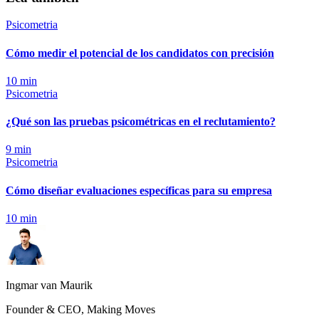
Psicometria
Cómo medir el potencial de los candidatos con precisión
10
min
Psicometria
¿Qué son las pruebas psicométricas en el reclutamiento?
9
min
Psicometria
Cómo diseñar evaluaciones específicas para su empresa
10
min
Ingmar van Maurik
Founder & CEO, Making Moves