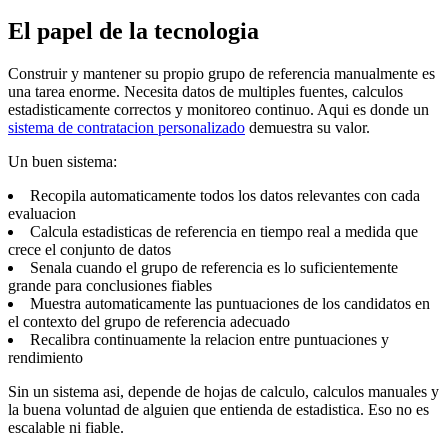
El papel de la tecnologia
Construir y mantener su propio grupo de referencia manualmente es
una tarea enorme. Necesita datos de multiples fuentes, calculos
estadisticamente correctos y monitoreo continuo. Aqui es donde un
sistema de contratacion personalizado
demuestra su valor.
Un buen sistema:
Recopila automaticamente todos los datos relevantes con cada
evaluacion
Calcula estadisticas de referencia en tiempo real a medida que
crece el conjunto de datos
Senala cuando el grupo de referencia es lo suficientemente
grande para conclusiones fiables
Muestra automaticamente las puntuaciones de los candidatos en
el contexto del grupo de referencia adecuado
Recalibra continuamente la relacion entre puntuaciones y
rendimiento
Sin un sistema asi, depende de hojas de calculo, calculos manuales y
la buena voluntad de alguien que entienda de estadistica. Eso no es
escalable ni fiable.