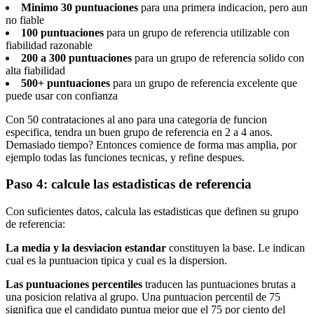
Minimo 30 puntuaciones
para una primera indicacion, pero aun
no fiable
100 puntuaciones
para un grupo de referencia utilizable con
fiabilidad razonable
200 a 300 puntuaciones
para un grupo de referencia solido con
alta fiabilidad
500+ puntuaciones
para un grupo de referencia excelente que
puede usar con confianza
Con 50 contrataciones al ano para una categoria de funcion
especifica, tendra un buen grupo de referencia en 2 a 4 anos.
Demasiado tiempo? Entonces comience de forma mas amplia, por
ejemplo todas las funciones tecnicas, y refine despues.
Paso 4: calcule las estadisticas de referencia
Con suficientes datos, calcula las estadisticas que definen su grupo
de referencia:
La media y la desviacion estandar
constituyen la base. Le indican
cual es la puntuacion tipica y cual es la dispersion.
Las puntuaciones percentiles
traducen las puntuaciones brutas a
una posicion relativa al grupo. Una puntuacion percentil de 75
significa que el candidato puntua mejor que el 75 por ciento del