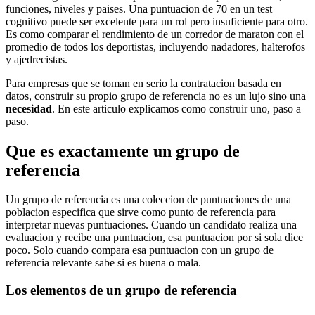
funciones, niveles y paises. Una puntuacion de 70 en un test
cognitivo puede ser excelente para un rol pero insuficiente para otro.
Es como comparar el rendimiento de un corredor de maraton con el
promedio de todos los deportistas, incluyendo nadadores, halterofos
y ajedrecistas.
Para empresas que se toman en serio la contratacion basada en
datos, construir su propio grupo de referencia no es un lujo sino una
necesidad
. En este articulo explicamos como construir uno, paso a
paso.
Que es exactamente un grupo de
referencia
Un grupo de referencia es una coleccion de puntuaciones de una
poblacion especifica que sirve como punto de referencia para
interpretar nuevas puntuaciones. Cuando un candidato realiza una
evaluacion y recibe una puntuacion, esa puntuacion por si sola dice
poco. Solo cuando compara esa puntuacion con un grupo de
referencia relevante sabe si es buena o mala.
Los elementos de un grupo de referencia