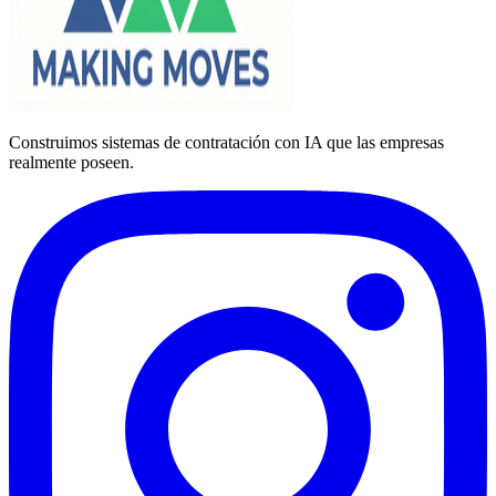
Construimos sistemas de contratación con IA que las empresas
realmente poseen.