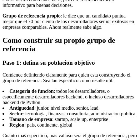
informativo para buenas decisiones.
Grupo de referencia propio
: le dice que un candidato puntua
mejor que el 70 por ciento de los desarrolladores senior exitosos en
empresas comparables. Ahora realmente sabe algo.
Como construir su propio grupo de
referencia
Paso 1: defina su poblacion objetivo
Comience definiendo claramente para quien esta construyendo el
grupo de referencia. Sea tan especifico como resulte util:
Categoria de funcion
: todos los desarrolladores, o
especificamente desarrolladores backend, o incluso desarrolladores
backend de Python
Antiguedad
: junior, nivel medio, senior, lead
Sector
: tecnologia, finanzas, consultoria, administracion publica
Tamano de empresa
: startup, scale-up, enterprise
Region
: pais, continente, global
Cuanto mas especifico, mas valioso sera el grupo de referencia, pero