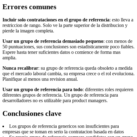
Errores comunes
Incluir solo contrataciones en el grupo de referencia
: esto lleva a
restriccion de rango. Solo ve la parte superior de la distribucion y
pierde la imagen completa.
Usar un grupo de referencia demasiado pequeno
: con menos de
50 puntuaciones, sus conclusiones son estadisticamente poco fiables.
Espere hasta tener suficientes datos o comience de forma mas
amplia.
Nunca recalibrar
: su grupo de referencia queda obsoleto a medida
que el mercado laboral cambia, su empresa crece o el rol evoluciona.
Planifique al menos una revision anual.
Usar un grupo de referencia para todo
: diferentes roles requieren
diferentes grupos de referencia. Un grupo de referencia para
desarrolladores no es utilizable para product managers.
Conclusiones clave
Los grupos de referencia genericos son insuficientes para
empresas que se toman en serio la contratacion basada en datos