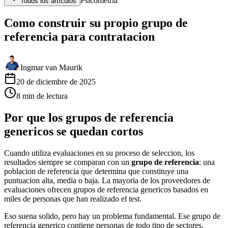
Psicometria
Todos los artículos
Como construir su propio grupo de
referencia para contratacion
Ingmar van Maurik
20 de diciembre de 2025
8
min
de lectura
Por que los grupos de referencia
genericos se quedan cortos
Cuando utiliza evaluaciones en su proceso de seleccion, los
resultados siempre se comparan con un
grupo de referencia
: una
poblacion de referencia que determina que constituye una
puntuacion alta, media o baja. La mayoria de los proveedores de
evaluaciones ofrecen grupos de referencia genericos basados en
miles de personas que han realizado el test.
Eso suena solido, pero hay un problema fundamental. Ese grupo de
referencia generico contiene personas de todo tipo de sectores,