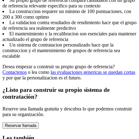
Su propio grupo de referencia compara candidatos con un grupo
de referencia relevante especifico para su contexto
La construccion requiere un minimo de 100 puntuaciones, con
200 a 300 como optimo
La validacion contra resultados de rendimiento hace que el grupo
de referencia sea realmente predictivo
El mantenimiento y la recalibracion son esenciales para mantener
actualizado el grupo de referencia
Un sistema de contratacion personalizado hace que la
construccion y el mantenimiento de grupos de referencia sea
escalable
Desea empezar a construir su propio grupo de referencia?
Contactenos
o lea como
las evaluaciones genericas se quedan cortas
y por que la personalizacion es el futuro.
¿Listo para construir su propio sistema de
contratación?
Reserve una llamada gratuita y descubra lo que podemos construir
para su organización.
Reservar llamada
Lea también