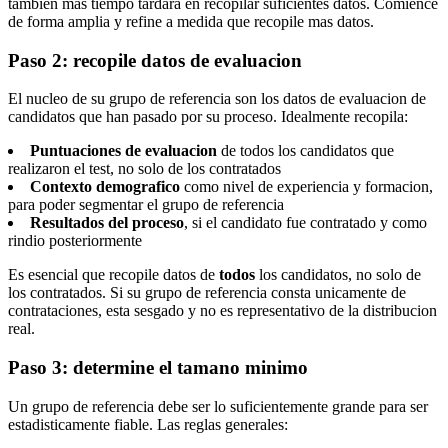
tambien mas tiempo tardara en recopilar suficientes datos. Comience
de forma amplia y refine a medida que recopile mas datos.
Paso 2: recopile datos de evaluacion
El nucleo de su grupo de referencia son los datos de evaluacion de
candidatos que han pasado por su proceso. Idealmente recopila:
Puntuaciones de evaluacion
de todos los candidatos que
realizaron el test, no solo de los contratados
Contexto demografico
como nivel de experiencia y formacion,
para poder segmentar el grupo de referencia
Resultados del proceso
, si el candidato fue contratado y como
rindio posteriormente
Es esencial que recopile datos de
todos
los candidatos, no solo de
los contratados. Si su grupo de referencia consta unicamente de
contrataciones, esta sesgado y no es representativo de la distribucion
real.
Paso 3: determine el tamano minimo
Un grupo de referencia debe ser lo suficientemente grande para ser
estadisticamente fiable. Las reglas generales: