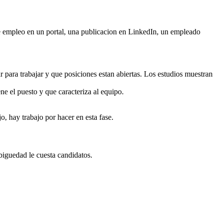
e empleo en un portal, una publicacion en LinkedIn, un empleado
 para trabajar y que posiciones estan abiertas. Los estudios muestran
ne el puesto y que caracteriza al equipo.
o, hay trabajo por hacer en esta fase.
biguedad le cuesta candidatos.