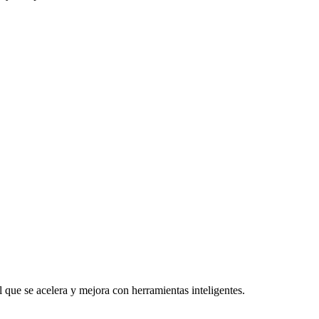
l que se acelera y mejora con herramientas inteligentes.