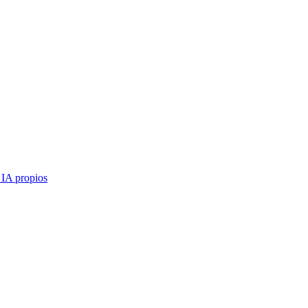
 IA propios