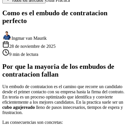
Guia Practica
Todos los artículos
Como es el embudo de contratacion
perfecto
Ingmar van Maurik
28 de noviembre de 2025
9
min
de lectura
Por que la mayoria de los embudos de
contratacion fallan
Un embudo de contratacion es el camino que recorre un candidato
desde el primer contacto con su empresa hasta la firma del contrato.
En teoria es un proceso optimizado que identifica y convierte
eficientemente a los mejores candidatos. En la practica suele ser un
cubo agujereado
lleno de pasos innecesarios, tiempos de espera y
frustracion.
Las consecuencias son concretas: