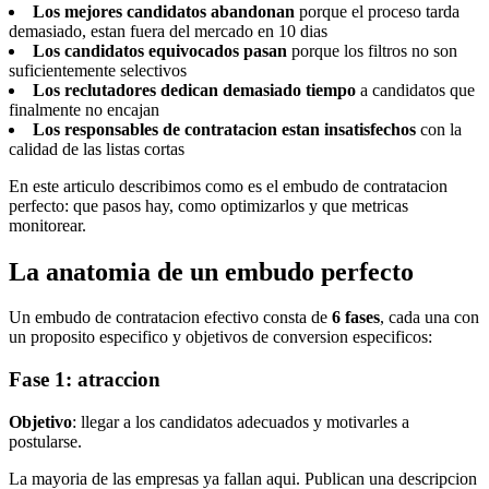
Los mejores candidatos abandonan
porque el proceso tarda
demasiado, estan fuera del mercado en 10 dias
Los candidatos equivocados pasan
porque los filtros no son
suficientemente selectivos
Los reclutadores dedican demasiado tiempo
a candidatos que
finalmente no encajan
Los responsables de contratacion estan insatisfechos
con la
calidad de las listas cortas
En este articulo describimos como es el embudo de contratacion
perfecto: que pasos hay, como optimizarlos y que metricas
monitorear.
La anatomia de un embudo perfecto
Un embudo de contratacion efectivo consta de
6 fases
, cada una con
un proposito especifico y objetivos de conversion especificos:
Fase 1: atraccion
Objetivo
: llegar a los candidatos adecuados y motivarles a
postularse.
La mayoria de las empresas ya fallan aqui. Publican una descripcion