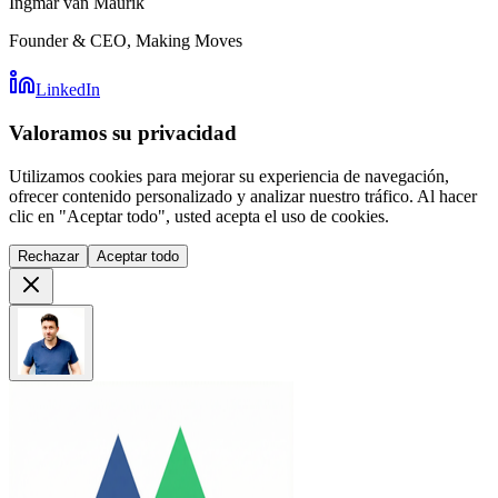
Ingmar van Maurik
Founder & CEO, Making Moves
LinkedIn
Valoramos su privacidad
Utilizamos cookies para mejorar su experiencia de navegación,
ofrecer contenido personalizado y analizar nuestro tráfico. Al hacer
clic en "Aceptar todo", usted acepta el uso de cookies.
Rechazar
Aceptar todo