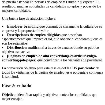
de puesto estandar en portales de empleo y LinkedIn y esperan. El
resultado: muchas solicitudes de candidatos no aptos y pocas de los
mejores candidatos.
Una buena fase de atraccion incluye:
Employer branding
que comunique claramente la cultura de su
empresa y la propuesta de valor
Descripciones de empleo dirigidas
que describan
especificamente que implica el rol, que obtiene el candidato y cuales
son los requisitos
Distribucion multicanal
a traves de canales donde su publico
objetivo esta activo
[Paginas de empleo de alta conversion](/es/articulos/high-
converting-job-pages)
que convenzan a los visitantes de postularse
La conversion objetivo para esta fase es del
8 al 15 por ciento
: de
todos los visitantes de la pagina de empleo, este porcentaje comienza
la solicitud.
Fase 2: cribado
Objetivo
: identificar rapida y objetivamente a los candidatos que
mejor encajan.