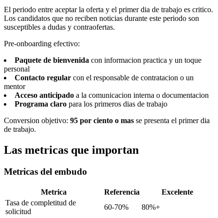
El periodo entre aceptar la oferta y el primer dia de trabajo es critico.
Los candidatos que no reciben noticias durante este periodo son
susceptibles a dudas y contraofertas.
Pre-onboarding efectivo:
Paquete de bienvenida
con informacion practica y un toque
personal
Contacto regular
con el responsable de contratacion o un
mentor
Acceso anticipado
a la comunicacion interna o documentacion
Programa claro
para los primeros dias de trabajo
Conversion objetivo:
95 por ciento o mas
se presenta el primer dia
de trabajo.
Las metricas que importan
Metricas del embudo
Metrica
Referencia
Excelente
Tasa de completitud de
60-70%
80%+
solicitud