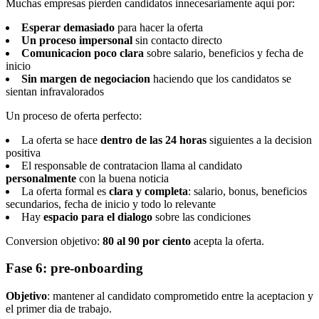
Muchas empresas pierden candidatos innecesariamente aqui por:
Esperar demasiado
para hacer la oferta
Un proceso impersonal
sin contacto directo
Comunicacion poco clara
sobre salario, beneficios y fecha de
inicio
Sin margen de negociacion
haciendo que los candidatos se
sientan infravalorados
Un proceso de oferta perfecto:
La oferta se hace
dentro de las 24 horas
siguientes a la decision
positiva
El responsable de contratacion llama al candidato
personalmente
con la buena noticia
La oferta formal es
clara y completa
: salario, bonus, beneficios
secundarios, fecha de inicio y todo lo relevante
Hay
espacio para el dialogo
sobre las condiciones
Conversion objetivo:
80 al 90 por ciento
acepta la oferta.
Fase 6: pre-onboarding
Objetivo
: mantener al candidato comprometido entre la aceptacion y
el primer dia de trabajo.