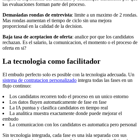
las evaluaciones forman parte del proceso.
Demasiadas rondas de entrevista
: limite a un maximo de 2 rondas.
Mas rondas aumentan el tiempo de ciclo sin una mejora
proporcional en la calidad de la decision.
Baja tasa de aceptacion de oferta
: analice por que los candidatos
rechazan. Es el salario, la comunicacion, el momento o el proceso de
oferta en si?
La tecnologia como facilitador
El embudo perfecto solo es posible con la tecnologia adecuada. Un
sistema de contratacion personalizado
integra todas las fases en un
flujo continuo:
Los candidatos recorren todo el proceso en un unico entorno
Los datos fluyen automaticamente de fase en fase
La IA puntua y clasifica candidatos en tiempo real
La analitica muestra exactamente donde puede mejorar el
embudo
La comunicacion con los candidatos es automatica pero personal
Sin tecnologia integrada, cada fase es una isla separada con sus