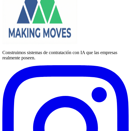
Construimos sistemas de contratación con IA que las empresas
realmente poseen.