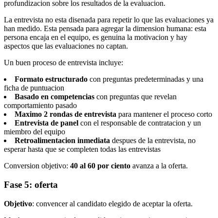
profundizacion sobre los resultados de la evaluacion.
La entrevista no esta disenada para repetir lo que las evaluaciones ya
han medido. Esta pensada para agregar la dimension humana: esta
persona encaja en el equipo, es genuina la motivacion y hay
aspectos que las evaluaciones no captan.
Un buen proceso de entrevista incluye:
Formato estructurado
con preguntas predeterminadas y una
ficha de puntuacion
Basado en competencias
con preguntas que revelan
comportamiento pasado
Maximo 2 rondas de entrevista
para mantener el proceso corto
Entrevista de panel
con el responsable de contratacion y un
miembro del equipo
Retroalimentacion inmediata
despues de la entrevista, no
esperar hasta que se completen todas las entrevistas
Conversion objetivo:
40 al 60 por ciento
avanza a la oferta.
Fase 5: oferta
Objetivo
: convencer al candidato elegido de aceptar la oferta.