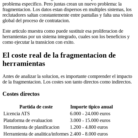
problema especifico. Pero juntas crean un nuevo problema: la
fragmentacion. Los datos estan dispersos en multiples sistemas, los
reclutadores saltan constantemente entre pantallas y falta una vision
global del proceso de contratacion.
Este articulo muestra como puede sustituir esa proliferacion de
herramientas por un sistema integrado, cuales son los beneficios y
como ejecutar la transicion con exito.
El coste real de la fragmentacion de
herramientas
Antes de analizar la solucion, es importante comprender el impacto
de la fragmentacion. Los costes son tanto directos como indirectos.
Costes directos
Partida de coste
Importe tipico anual
Licencia ATS
6.000 - 24.000 euros
Plataforma de evaluacion
3.000 - 15.000 euros
Herramienta de planificacion
1.200 - 4.800 euros
Herramienta de analitica/informes
2.400 - 8.000 euros