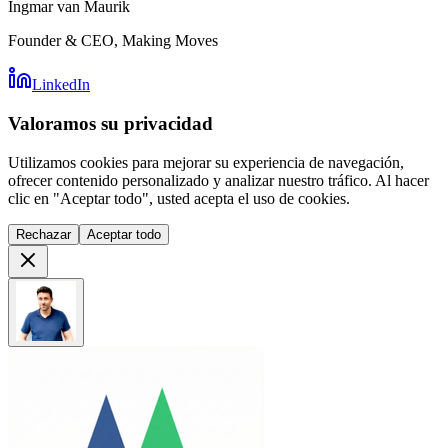
Ingmar van Maurik
Founder & CEO, Making Moves
LinkedIn
Valoramos su privacidad
Utilizamos cookies para mejorar su experiencia de navegación,
ofrecer contenido personalizado y analizar nuestro tráfico. Al hacer
clic en "Aceptar todo", usted acepta el uso de cookies.
Rechazar
Aceptar todo