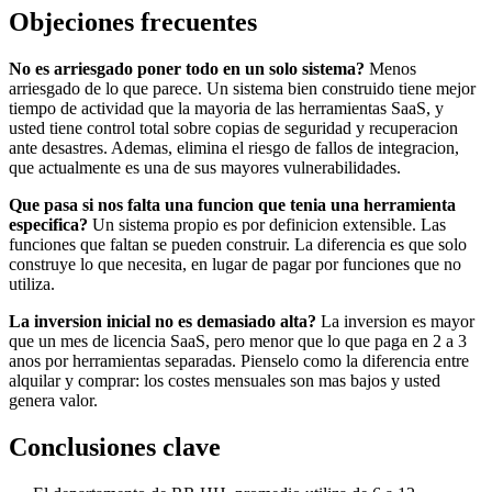
Objeciones frecuentes
No es arriesgado poner todo en un solo sistema?
Menos
arriesgado de lo que parece. Un sistema bien construido tiene mejor
tiempo de actividad que la mayoria de las herramientas SaaS, y
usted tiene control total sobre copias de seguridad y recuperacion
ante desastres. Ademas, elimina el riesgo de fallos de integracion,
que actualmente es una de sus mayores vulnerabilidades.
Que pasa si nos falta una funcion que tenia una herramienta
especifica?
Un sistema propio es por definicion extensible. Las
funciones que faltan se pueden construir. La diferencia es que solo
construye lo que necesita, en lugar de pagar por funciones que no
utiliza.
La inversion inicial no es demasiado alta?
La inversion es mayor
que un mes de licencia SaaS, pero menor que lo que paga en 2 a 3
anos por herramientas separadas. Pienselo como la diferencia entre
alquilar y comprar: los costes mensuales son mas bajos y usted
genera valor.
Conclusiones clave