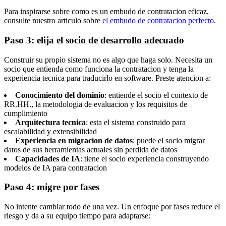
Para inspirarse sobre como es un embudo de contratacion eficaz,
consulte nuestro articulo sobre
el embudo de contratacion perfecto
.
Paso 3: elija el socio de desarrollo adecuado
Construir su propio sistema no es algo que haga solo. Necesita un
socio que entienda como funciona la contratacion y tenga la
experiencia tecnica para traducirlo en software. Preste atencion a:
Conocimiento del dominio
: entiende el socio el contexto de
RR.HH., la metodologia de evaluacion y los requisitos de
cumplimiento
Arquitectura tecnica
: esta el sistema construido para
escalabilidad y extensibilidad
Experiencia en migracion de datos
: puede el socio migrar
datos de sus herramientas actuales sin perdida de datos
Capacidades de IA
: tiene el socio experiencia construyendo
modelos de IA para contratacion
Paso 4: migre por fases
No intente cambiar todo de una vez. Un enfoque por fases reduce el
riesgo y da a su equipo tiempo para adaptarse: