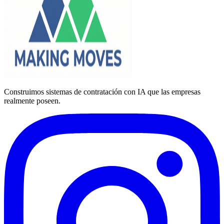
Construimos sistemas de contratación con IA que las empresas
realmente poseen.