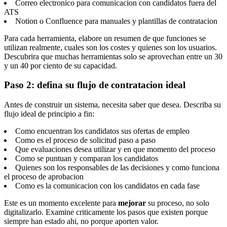
Correo electronico para comunicacion con candidatos fuera del
ATS
Notion o Confluence para manuales y plantillas de contratacion
Para cada herramienta, elabore un resumen de que funciones se
utilizan realmente, cuales son los costes y quienes son los usuarios.
Descubrira que muchas herramientas solo se aprovechan entre un 30
y un 40 por ciento de su capacidad.
Paso 2: defina su flujo de contratacion ideal
Antes de construir un sistema, necesita saber que desea. Describa su
flujo ideal de principio a fin:
Como encuentran los candidatos sus ofertas de empleo
Como es el proceso de solicitud paso a paso
Que evaluaciones desea utilizar y en que momento del proceso
Como se puntuan y comparan los candidatos
Quienes son los responsables de las decisiones y como funciona
el proceso de aprobacion
Como es la comunicacion con los candidatos en cada fase
Este es un momento excelente para
mejorar
su proceso, no solo
digitalizarlo. Examine criticamente los pasos que existen porque
siempre han estado ahi, no porque aporten valor.