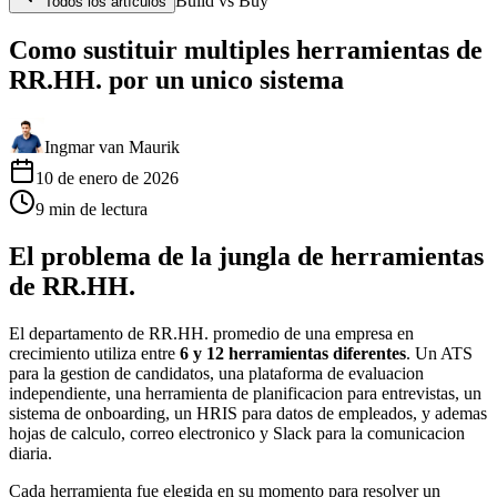
Build vs Buy
Todos los artículos
Como sustituir multiples herramientas de
RR.HH. por un unico sistema
Ingmar van Maurik
10 de enero de 2026
9
min
de lectura
El problema de la jungla de herramientas
de RR.HH.
El departamento de RR.HH. promedio de una empresa en
crecimiento utiliza entre
6 y 12 herramientas diferentes
. Un ATS
para la gestion de candidatos, una plataforma de evaluacion
independiente, una herramienta de planificacion para entrevistas, un
sistema de onboarding, un HRIS para datos de empleados, y ademas
hojas de calculo, correo electronico y Slack para la comunicacion
diaria.
Cada herramienta fue elegida en su momento para resolver un