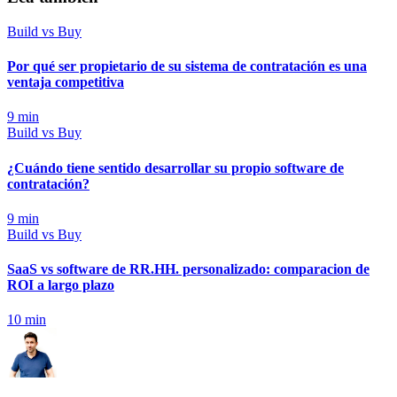
Build vs Buy
Por qué ser propietario de su sistema de contratación es una
ventaja competitiva
9
min
Build vs Buy
¿Cuándo tiene sentido desarrollar su propio software de
contratación?
9
min
Build vs Buy
SaaS vs software de RR.HH. personalizado: comparacion de
ROI a largo plazo
10
min