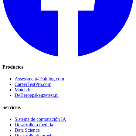
Productos
Assessment-Training.com
CareerTestPro.com
Match.hr
DeBeroepskeuzetest.nl
Servicios
Sistema de contratación IA
Desarrollo a medida
Data Science
Desarrollo de pruebas