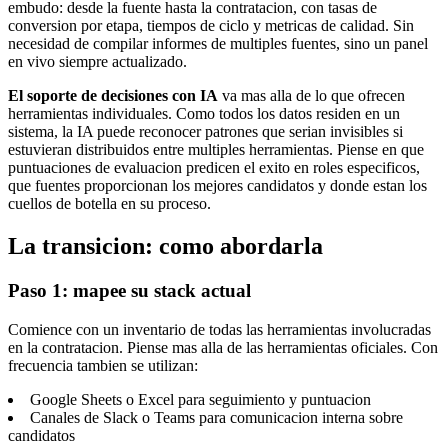
embudo: desde la fuente hasta la contratacion, con tasas de
conversion por etapa, tiempos de ciclo y metricas de calidad. Sin
necesidad de compilar informes de multiples fuentes, sino un panel
en vivo siempre actualizado.
El soporte de decisiones con IA
va mas alla de lo que ofrecen
herramientas individuales. Como todos los datos residen en un
sistema, la IA puede reconocer patrones que serian invisibles si
estuvieran distribuidos entre multiples herramientas. Piense en que
puntuaciones de evaluacion predicen el exito en roles especificos,
que fuentes proporcionan los mejores candidatos y donde estan los
cuellos de botella en su proceso.
La transicion: como abordarla
Paso 1: mapee su stack actual
Comience con un inventario de todas las herramientas involucradas
en la contratacion. Piense mas alla de las herramientas oficiales. Con
frecuencia tambien se utilizan:
Google Sheets o Excel para seguimiento y puntuacion
Canales de Slack o Teams para comunicacion interna sobre
candidatos