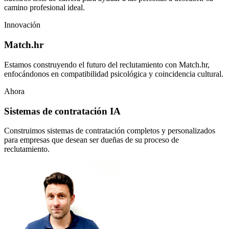
camino profesional ideal.
Innovación
Match.hr
Estamos construyendo el futuro del reclutamiento con Match.hr,
enfocándonos en compatibilidad psicológica y coincidencia cultural.
Ahora
Sistemas de contratación IA
Construimos sistemas de contratación completos y personalizados
para empresas que desean ser dueñas de su proceso de
reclutamiento.