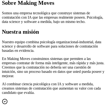
Sobre Making Moves
Somos una empresa tecnológica que construye sistemas de
contratación con IA que las empresas realmente poseen. Psicología,
data science y software a medida, bajo un mismo techo.
Nuestra misión
Nuestro equipo combina psicología organizacional-industrial, data
science y desarrollo de software para soluciones de contratación
basadas en evidencia.
En Making Moves construimos sistemas que permiten a las
empresas contratar de forma más inteligente, más rápida y más justa.
Creemos que la contratación no debería ser una cuestión de
intuición, sino un proceso basado en datos que usted pueda poseer y
mejorar.
Al combinar ciencia psicológica con IA y software a medida,
creamos sistemas de contratación que aumentan su valor con cada
candidato que evalúa.