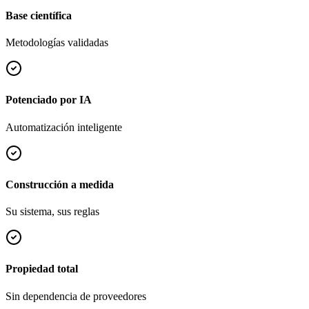
Base científica
Metodologías validadas
Potenciado por IA
Automatización inteligente
Construcción a medida
Su sistema, sus reglas
Propiedad total
Sin dependencia de proveedores