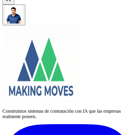
Construimos sistemas de contratación con IA que las empresas
realmente poseen.