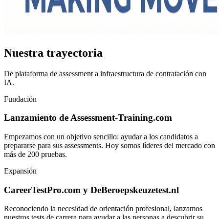
Nuestra trayectoria
De plataforma de assessment a infraestructura de contratación con
IA.
Fundación
Lanzamiento de Assessment-Training.com
Empezamos con un objetivo sencillo: ayudar a los candidatos a
prepararse para sus assessments. Hoy somos líderes del mercado con
más de 200 pruebas.
Expansión
CareerTestPro.com y DeBeroepskeuzetest.nl
Reconociendo la necesidad de orientación profesional, lanzamos
nuestros tests de carrera para ayudar a las personas a descubrir su