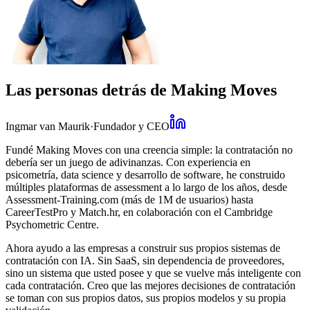
Las personas detrás de Making Moves
Ingmar van Maurik
·
Fundador y CEO
Fundé Making Moves con una creencia simple: la contratación no
debería ser un juego de adivinanzas. Con experiencia en
psicometría, data science y desarrollo de software, he construido
múltiples plataformas de assessment a lo largo de los años, desde
Assessment-Training.com (más de 1M de usuarios) hasta
CareerTestPro y Match.hr, en colaboración con el Cambridge
Psychometric Centre.
Ahora ayudo a las empresas a construir sus propios sistemas de
contratación con IA. Sin SaaS, sin dependencia de proveedores,
sino un sistema que usted posee y que se vuelve más inteligente con
cada contratación. Creo que las mejores decisiones de contratación
se toman con sus propios datos, sus propios modelos y su propia