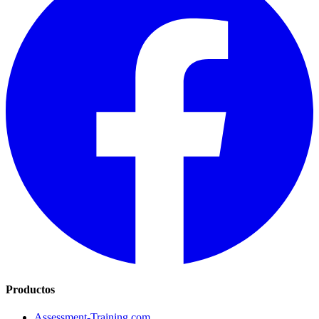
Productos
Assessment-Training.com