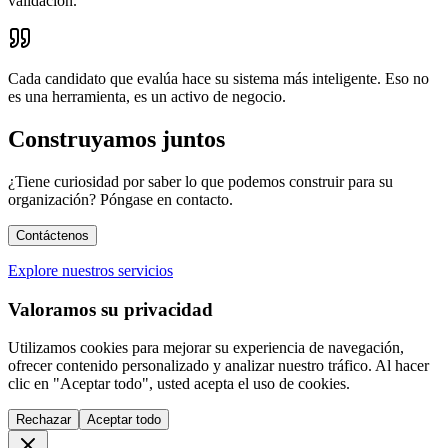
validación.
Cada candidato que evalúa hace su sistema más inteligente. Eso no
es una herramienta, es un activo de negocio.
Construyamos juntos
¿Tiene curiosidad por saber lo que podemos construir para su
organización? Póngase en contacto.
Contáctenos
Explore nuestros servicios
Valoramos su privacidad
Utilizamos cookies para mejorar su experiencia de navegación,
ofrecer contenido personalizado y analizar nuestro tráfico. Al hacer
clic en "Aceptar todo", usted acepta el uso de cookies.
Rechazar
Aceptar todo