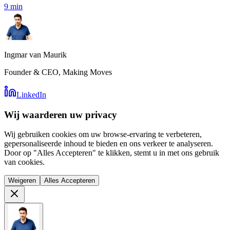
9
min
Ingmar van Maurik
Founder & CEO, Making Moves
LinkedIn
Wij waarderen uw privacy
Wij gebruiken cookies om uw browse-ervaring te verbeteren,
gepersonaliseerde inhoud te bieden en ons verkeer te analyseren.
Door op "Alles Accepteren" te klikken, stemt u in met ons gebruik
van cookies.
Weigeren
Alles Accepteren