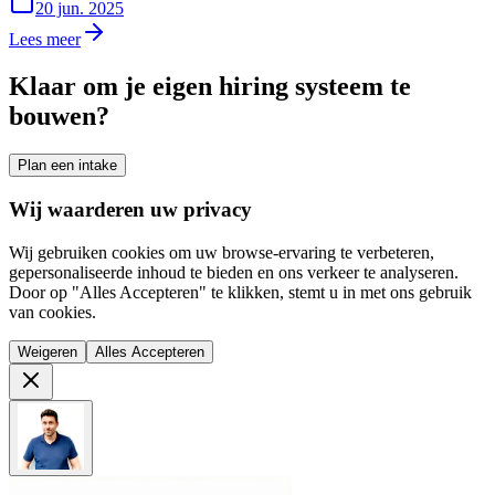
20 jun. 2025
Lees meer
Klaar om je eigen hiring systeem te
bouwen?
Plan een intake
Wij waarderen uw privacy
Wij gebruiken cookies om uw browse-ervaring te verbeteren,
gepersonaliseerde inhoud te bieden en ons verkeer te analyseren.
Door op "Alles Accepteren" te klikken, stemt u in met ons gebruik
van cookies.
Weigeren
Alles Accepteren