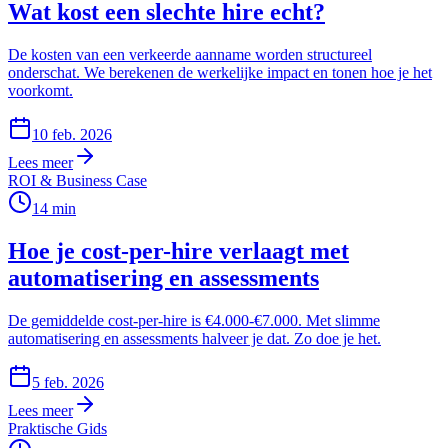
Wat kost een slechte hire echt?
De kosten van een verkeerde aanname worden structureel
onderschat. We berekenen de werkelijke impact en tonen hoe je het
voorkomt.
10 feb. 2026
Lees meer
ROI & Business Case
14
min
Hoe je cost-per-hire verlaagt met
automatisering en assessments
De gemiddelde cost-per-hire is €4.000-€7.000. Met slimme
automatisering en assessments halveer je dat. Zo doe je het.
5 feb. 2026
Lees meer
Praktische Gids