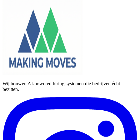
Wij bouwen AI-powered hiring systemen die bedrijven écht
bezitten.