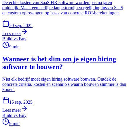
De echte kosten van SaaS HR-software worden pas na jaren
duidelijk. Maak een eerlijke lange-termijn vergelijking tussen SaaS
en custom oplossingen op basis van concrete ROI-berekeningen.
20 sep. 2025
Lees meer
Build vs Buy
9
min
Wanneer is het slim om je eigen hiring
software te bouwen?
Niet elk bedrijf moet eigen hiring software bouwen. Ontdek de
concrete criteria, kosten en scenario's waarin bouwen slimmer is dan
kopen.
15 sep. 2025
Lees meer
Build vs Buy
9
min