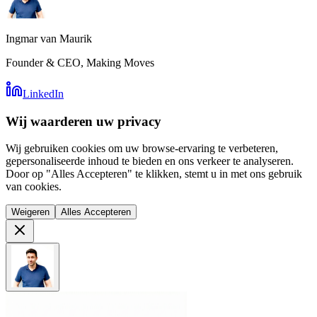
Ingmar van Maurik
Founder & CEO, Making Moves
LinkedIn
Wij waarderen uw privacy
Wij gebruiken cookies om uw browse-ervaring te verbeteren,
gepersonaliseerde inhoud te bieden en ons verkeer te analyseren.
Door op "Alles Accepteren" te klikken, stemt u in met ons gebruik
van cookies.
Weigeren
Alles Accepteren