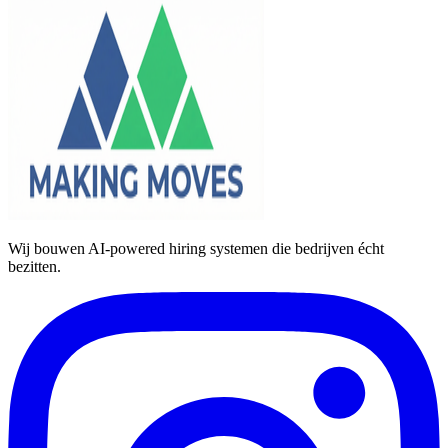
Wij bouwen AI-powered hiring systemen die bedrijven écht
bezitten.