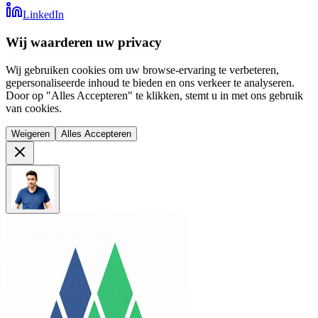
LinkedIn
Wij waarderen uw privacy
Wij gebruiken cookies om uw browse-ervaring te verbeteren,
gepersonaliseerde inhoud te bieden en ons verkeer te analyseren.
Door op "Alles Accepteren" te klikken, stemt u in met ons gebruik
van cookies.
Weigeren
Alles Accepteren