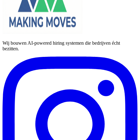
Wij bouwen AI-powered hiring systemen die bedrijven écht
bezitten.