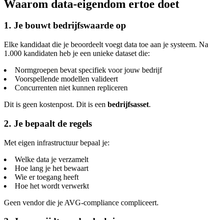
Waarom data-eigendom ertoe doet
1. Je bouwt bedrijfswaarde op
Elke kandidaat die je beoordeelt voegt data toe aan je systeem. Na
1.000 kandidaten heb je een unieke dataset die:
Normgroepen bevat specifiek voor jouw bedrijf
Voorspellende modellen valideert
Concurrenten niet kunnen repliceren
Dit is geen kostenpost. Dit is een
bedrijfsasset
.
2. Je bepaalt de regels
Met eigen infrastructuur bepaal je:
Welke data je verzamelt
Hoe lang je het bewaart
Wie er toegang heeft
Hoe het wordt verwerkt
Geen vendor die je AVG-compliance compliceert.