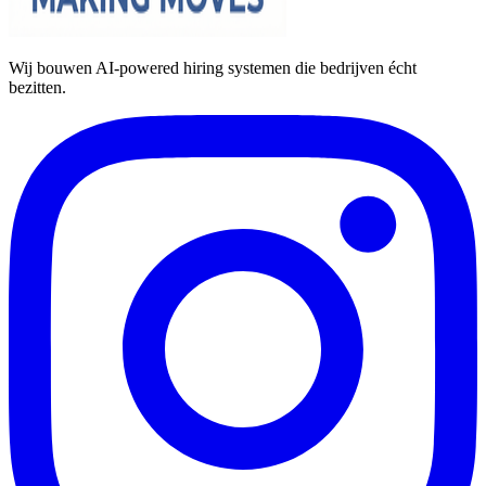
Wij bouwen AI-powered hiring systemen die bedrijven écht
bezitten.