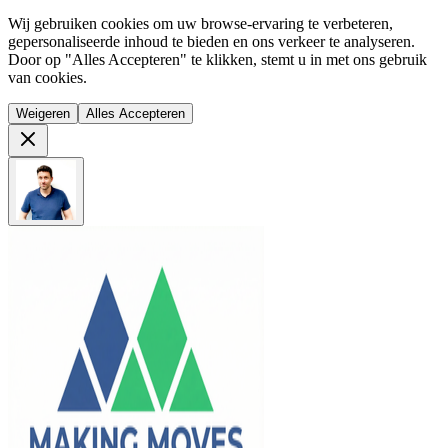
Wij gebruiken cookies om uw browse-ervaring te verbeteren,
gepersonaliseerde inhoud te bieden en ons verkeer te analyseren.
Door op "Alles Accepteren" te klikken, stemt u in met ons gebruik
van cookies.
Weigeren
Alles Accepteren