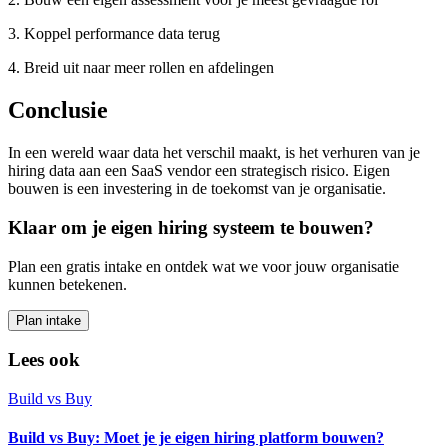
3. Koppel performance data terug
4. Breid uit naar meer rollen en afdelingen
Conclusie
In een wereld waar data het verschil maakt, is het verhuren van je
hiring data aan een SaaS vendor een strategisch risico. Eigen
bouwen is een investering in de toekomst van je organisatie.
Klaar om je eigen hiring systeem te bouwen?
Plan een gratis intake en ontdek wat we voor jouw organisatie
kunnen betekenen.
Plan intake
Lees ook
Build vs Buy
Build vs Buy: Moet je je eigen hiring platform bouwen?