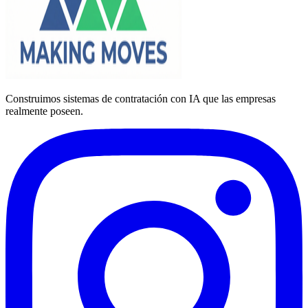
Construimos sistemas de contratación con IA que las empresas
realmente poseen.