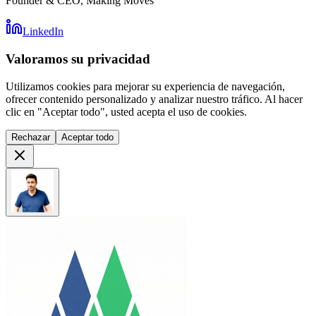
Founder & CEO, Making Moves
LinkedIn
Valoramos su privacidad
Utilizamos cookies para mejorar su experiencia de navegación,
ofrecer contenido personalizado y analizar nuestro tráfico. Al hacer
clic en "Aceptar todo", usted acepta el uso de cookies.
Rechazar
Aceptar todo