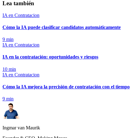
Lea también
IA en Contratacion
Cómo la IA puede clasificar candidatos automáticamente
9
min
IA en Contratacion
IA en la contratación: oportunidades y riesgos
10
min
IA en Contratacion
Cómo la IA mejora la precisión de contratación con el tiempo
9
min
Ingmar van Maurik