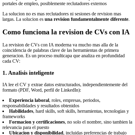
portales de empleo, posiblemente reclutadores externos
La solucion no es mas reclutadores ni sesiones de revision mas
largas. La solucion es
una revision fundamentalmente diferente
.
Como funciona la revision de CVs con IA
La revision de CVs con IA moderna va mucho mas alla de la
coincidencia de palabras clave de las herramientas de primera
generacion. Es un proceso multicapa que analiza en profundidad
cada CV:
1. Analisis inteligente
IA lee el CV y extrae datos estructurados, independientemente del
formato (PDF, Word, perfil de LinkedIn):
Experiencia laboral
, roles, empresas, periodos,
responsabilidades y resultados obtenidos
Habilidades
, hard skills, soft skills, herramientas, tecnologias y
frameworks
Formacion y certificaciones
, no solo el nombre, sino tambien la
relevancia para el puesto
Ubicacion y disponibilidad
, incluidas preferencias de trabajo