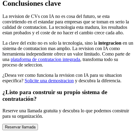
Conclusiones clave
La revision de CVs con IA no es cosa del futuro, se esta
convirtiendo en el estandar para empresas que se toman en serio la
calidad de contratacion. La tecnologia esta madura, los resultados
estan probados y el coste de no hacer el cambio crece cada año.
La clave del exito no es solo la tecnologia, sino la
integracion
en un
sistema de contratacion mas amplio. La revision con IA como
herramienta independiente ofrece un valor limitado. Como parte de
una
plataforma de contratacion integrada
, transforma todo su
proceso de seleccion.
¿Desea ver como funciona la revision con IA para su situacion
especifica?
Solicite una demostracion
y descubra la diferencia.
¿Listo para construir su propio sistema de
contratación?
Reserve una llamada gratuita y descubra lo que podemos construir
para su organización.
Reservar llamada