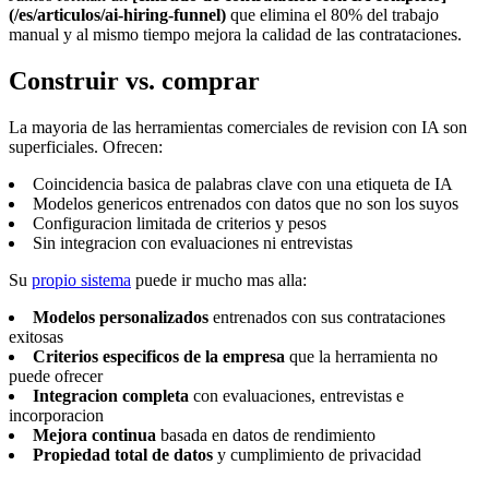
(/es/articulos/ai-hiring-funnel)
que elimina el 80% del trabajo
manual y al mismo tiempo mejora la calidad de las contrataciones.
Construir vs. comprar
La mayoria de las herramientas comerciales de revision con IA son
superficiales. Ofrecen:
Coincidencia basica de palabras clave con una etiqueta de IA
Modelos genericos entrenados con datos que no son los suyos
Configuracion limitada de criterios y pesos
Sin integracion con evaluaciones ni entrevistas
Su
propio sistema
puede ir mucho mas alla:
Modelos personalizados
entrenados con sus contrataciones
exitosas
Criterios especificos de la empresa
que la herramienta no
puede ofrecer
Integracion completa
con evaluaciones, entrevistas e
incorporacion
Mejora continua
basada en datos de rendimiento
Propiedad total de datos
y cumplimiento de privacidad