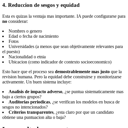
4. Reduccion de sesgos y equidad
Esta es quizas la ventaja mas importante. IA puede configurarse para
no
considerar:
Nombres o genero
Edad o fecha de nacimiento
Fotos
Universidades (a menos que sean objetivamente relevantes para
el puesto)
Nacionalidad o etnia
Ubicacion (como indicador de contexto socioeconomico)
Esto hace que el proceso sea
demostrablemente mas justo
que la
revision humana. Pero la equidad debe construirse y monitorizarse
activamente. Un buen sistema incluye:
Analisis de impacto adverso
, ¿se puntua sistematicamente mas
bajo a ciertos grupos?
Auditorias periodicas
, ¿se verifican los modelos en busca de
sesgos no intencionados?
Criterios transparentes
, ¿esta claro por que un candidato
obtiene una puntuacion alta o baja?