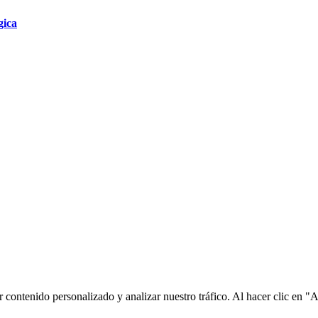
gica
contenido personalizado y analizar nuestro tráfico. Al hacer clic en "A