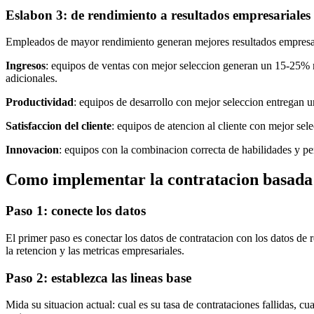
Eslabon 3: de rendimiento a resultados empresariales
Empleados de mayor rendimiento generan mejores resultados empresar
Ingresos
: equipos de ventas con mejor seleccion generan un 15-25% 
adicionales.
Productividad
: equipos de desarrollo con mejor seleccion entregan u
Satisfaccion del cliente
: equipos de atencion al cliente con mejor se
Innovacion
: equipos con la combinacion correcta de habilidades y pe
Como implementar la contratacion basada 
Paso 1: conecte los datos
El primer paso es conectar los datos de contratacion con los datos de
la retencion y las metricas empresariales.
Paso 2: establezca las lineas base
Mida su situacion actual: cual es su tasa de contrataciones fallidas, 