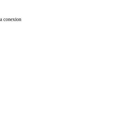
ta conexion