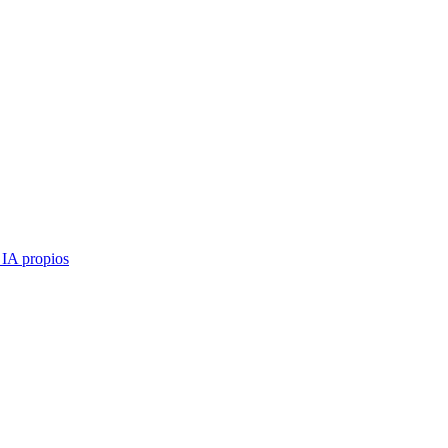
 IA propios