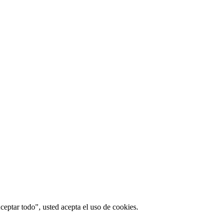
ceptar todo", usted acepta el uso de cookies.