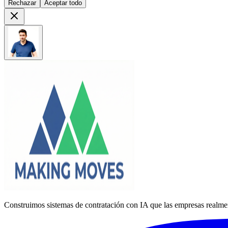
Rechazar
Aceptar todo
Construimos sistemas de contratación con IA que las empresas realme