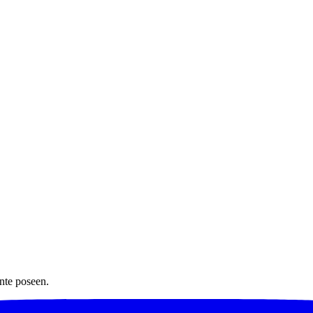
nte poseen.