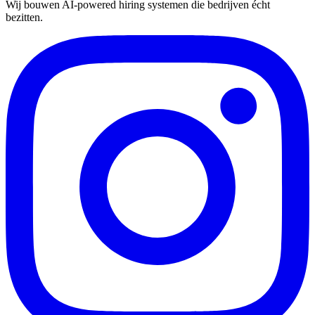
Wij bouwen AI-powered hiring systemen die bedrijven écht
bezitten.