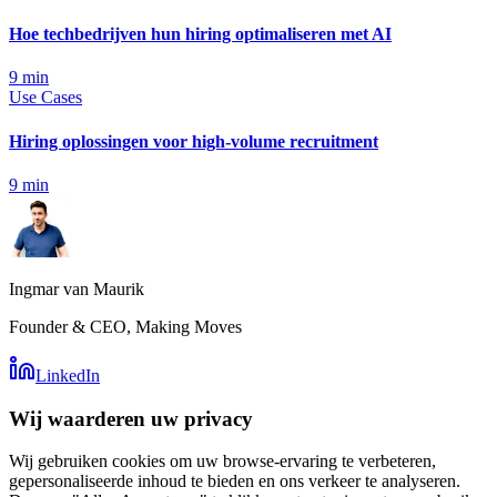
Hoe techbedrijven hun hiring optimaliseren met AI
9
min
Use Cases
Hiring oplossingen voor high-volume recruitment
9
min
Ingmar van Maurik
Founder & CEO, Making Moves
LinkedIn
Wij waarderen uw privacy
Wij gebruiken cookies om uw browse-ervaring te verbeteren,
gepersonaliseerde inhoud te bieden en ons verkeer te analyseren.