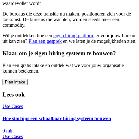
waardevoller wordt
De bureaus die deze transitie nu maken, positioneren zich voor de
toekomst. De bureaus die wachten, worden steeds meer een
commodity.
Wil je ontdekken hoe een
eigen hiring platform
er voor jouw bureau
uit kan zien?
Plan een gesprek
en we laten je de mogelijkheden zien.
Klaar om je eigen hiring systeem te bouwen?
Plan een gratis intake en ontdek wat we voor jouw organisatie
kunnen betekenen.
Plan intake
Lees ook
Use Cases
Hoe startups een schaalbaar hiring systeem bouwen
9
min
Use Cases