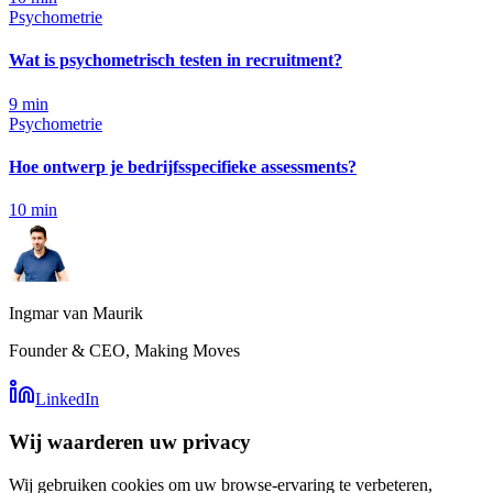
Psychometrie
Wat is psychometrisch testen in recruitment?
9
min
Psychometrie
Hoe ontwerp je bedrijfsspecifieke assessments?
10
min
Ingmar van Maurik
Founder & CEO, Making Moves
LinkedIn
Wij waarderen uw privacy
Wij gebruiken cookies om uw browse-ervaring te verbeteren,