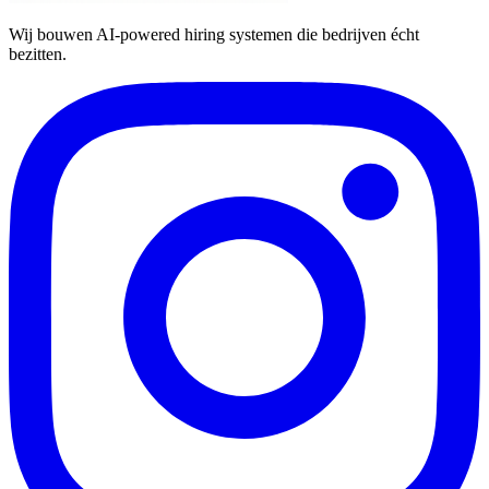
Wij bouwen AI-powered hiring systemen die bedrijven écht
bezitten.