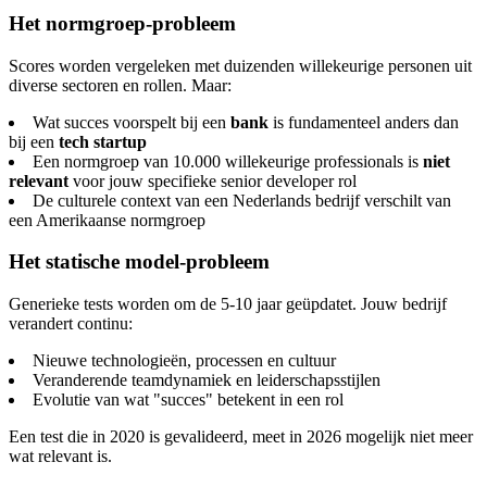
Het normgroep-probleem
Scores worden vergeleken met duizenden willekeurige personen uit
diverse sectoren en rollen. Maar:
Wat succes voorspelt bij een
bank
is fundamenteel anders dan
bij een
tech startup
Een normgroep van 10.000 willekeurige professionals is
niet
relevant
voor jouw specifieke senior developer rol
De culturele context van een Nederlands bedrijf verschilt van
een Amerikaanse normgroep
Het statische model-probleem
Generieke tests worden om de 5-10 jaar geüpdatet. Jouw bedrijf
verandert continu:
Nieuwe technologieën, processen en cultuur
Veranderende teamdynamiek en leiderschapsstijlen
Evolutie van wat "succes" betekent in een rol
Een test die in 2020 is gevalideerd, meet in 2026 mogelijk niet meer
wat relevant is.