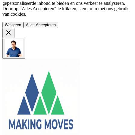
gepersonaliseerde inhoud te bieden en ons verkeer te analyseren.
Door op "Alles Accepteren" te klikken, stemt u in met ons gebruik
van cookies.
Weigeren
Alles Accepteren