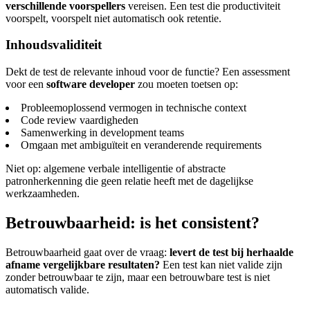
verschillende voorspellers
vereisen. Een test die productiviteit
voorspelt, voorspelt niet automatisch ook retentie.
Inhoudsvaliditeit
Dekt de test de relevante inhoud voor de functie? Een assessment
voor een
software developer
zou moeten toetsen op:
Probleemoplossend vermogen in technische context
Code review vaardigheden
Samenwerking in development teams
Omgaan met ambiguïteit en veranderende requirements
Niet op: algemene verbale intelligentie of abstracte
patronherkenning die geen relatie heeft met de dagelijkse
werkzaamheden.
Betrouwbaarheid: is het consistent?
Betrouwbaarheid gaat over de vraag:
levert de test bij herhaalde
afname vergelijkbare resultaten?
Een test kan niet valide zijn
zonder betrouwbaar te zijn, maar een betrouwbare test is niet
automatisch valide.