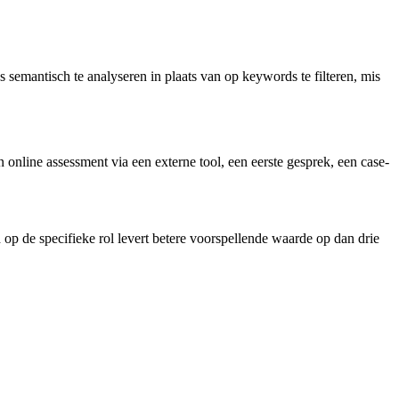
 semantisch te analyseren in plaats van op keywords te filteren, mis
 online assessment via een externe tool, een eerste gesprek, een case-
 op de specifieke rol levert betere voorspellende waarde op dan drie