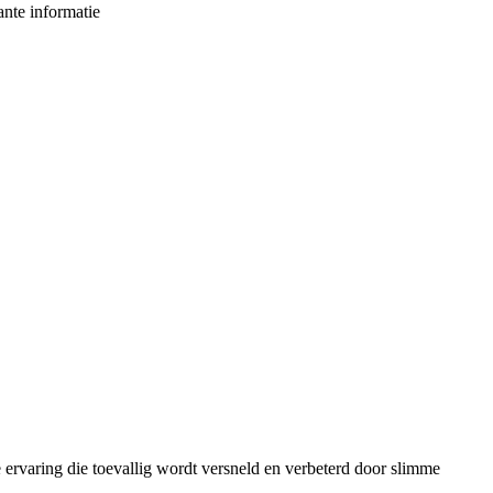
ante informatie
 ervaring die toevallig wordt versneld en verbeterd door slimme