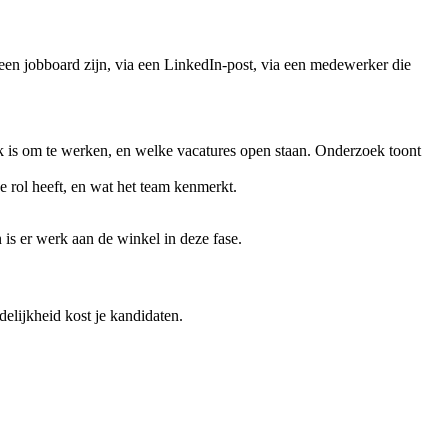
een jobboard zijn, via een LinkedIn-post, via een medewerker die
ek is om te werken, en welke vacatures open staan. Onderzoek toont
e rol heeft, en wat het team kenmerkt.
 is er werk aan de winkel in deze fase.
delijkheid kost je kandidaten.