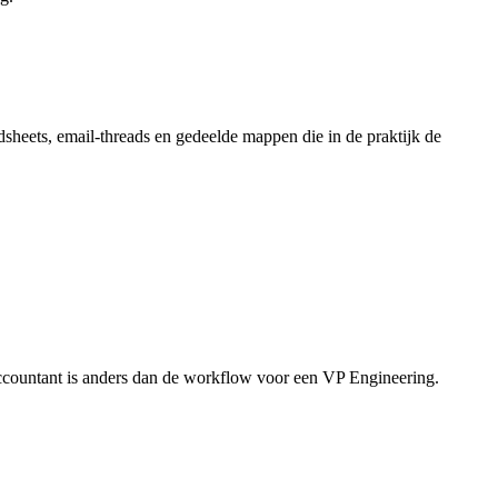
dsheets, email-threads en gedeelde mappen die in de praktijk de
accountant is anders dan de workflow voor een VP Engineering.