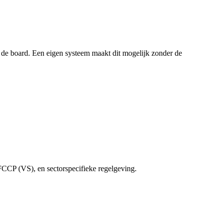
r de board. Een eigen systeem maakt dit mogelijk zonder de
FCCP (VS), en sectorspecifieke regelgeving.