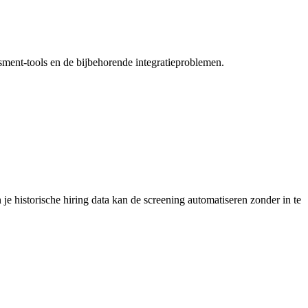
ssment-tools en de bijbehorende integratieproblemen.
n je historische hiring data kan de screening automatiseren zonder in te