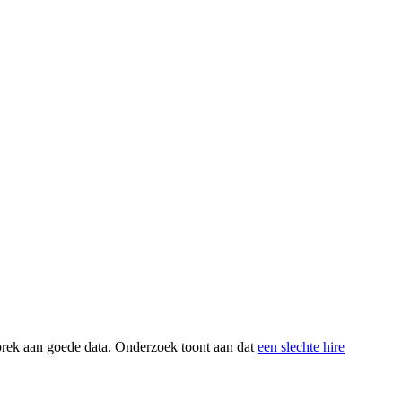
 gebrek aan goede data. Onderzoek toont aan dat
een slechte hire