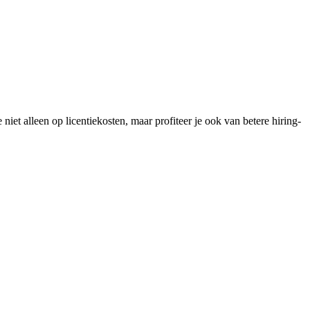
niet alleen op licentiekosten, maar profiteer je ook van betere hiring-