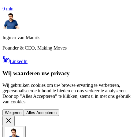
9
min
Ingmar van Maurik
Founder & CEO, Making Moves
LinkedIn
Wij waarderen uw privacy
Wij gebruiken cookies om uw browse-ervaring te verbeteren,
gepersonaliseerde inhoud te bieden en ons verkeer te analyseren.
Door op "Alles Accepteren" te klikken, stemt u in met ons gebruik
van cookies.
Weigeren
Alles Accepteren