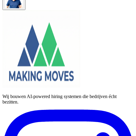
Wij bouwen AI-powered hiring systemen die bedrijven écht
bezitten.