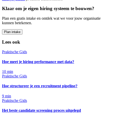
Klaar om je eigen hiring systeem te bouwen?
Plan een gratis intake en ontdek wat we voor jouw organisatie
kunnen betekenen.
Plan intake
Lees ook
Praktische Gids
Hoe meet je hiring performance met data?
10
min
Praktische Gids
Hoe structureer je een recruitment pipeline?
9
min
Praktische Gids
Het beste candidate screening proces uitgelegd