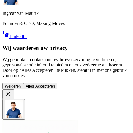
Ingmar van Maurik
Founder & CEO, Making Moves
LinkedIn
Wij waarderen uw privacy
Wij gebruiken cookies om uw browse-ervaring te verbeteren,
gepersonaliseerde inhoud te bieden en ons verkeer te analyseren.
Door op "Alles Accepteren" te klikken, stemt u in met ons gebruik
van cookies.
Weigeren
Alles Accepteren