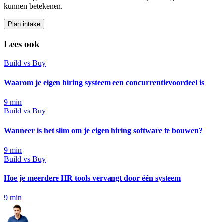
kunnen betekenen.
Plan intake
Lees ook
Build vs Buy
Waarom je eigen hiring systeem een concurrentievoordeel is
9
min
Build vs Buy
Wanneer is het slim om je eigen hiring software te bouwen?
9
min
Build vs Buy
Hoe je meerdere HR tools vervangt door één systeem
9
min