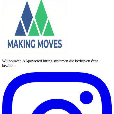
Wij bouwen AI-powered hiring systemen die bedrijven écht
bezitten.