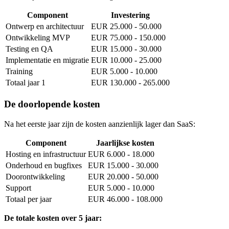
Component
Investering
Ontwerp en architectuur
EUR 25.000 - 50.000
Ontwikkeling MVP
EUR 75.000 - 150.000
Testing en QA
EUR 15.000 - 30.000
Implementatie en migratie
EUR 10.000 - 25.000
Training
EUR 5.000 - 10.000
Totaal jaar 1
EUR 130.000 - 265.000
De doorlopende kosten
Na het eerste jaar zijn de kosten aanzienlijk lager dan SaaS:
Component
Jaarlijkse kosten
Hosting en infrastructuur
EUR 6.000 - 18.000
Onderhoud en bugfixes
EUR 15.000 - 30.000
Doorontwikkeling
EUR 20.000 - 50.000
Support
EUR 5.000 - 10.000
Totaal per jaar
EUR 46.000 - 108.000
De totale kosten over 5 jaar: