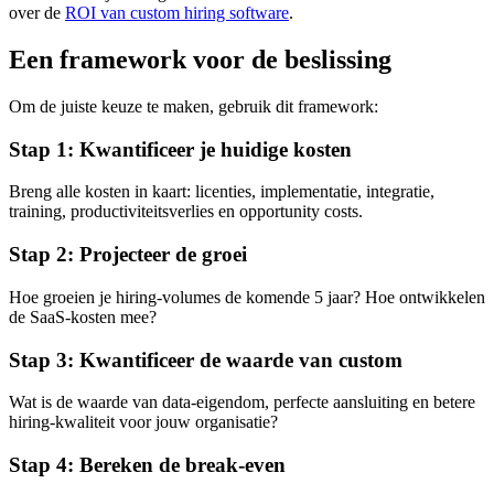
over de
ROI van custom hiring software
.
Een framework voor de beslissing
Om de juiste keuze te maken, gebruik dit framework:
Stap 1: Kwantificeer je huidige kosten
Breng alle kosten in kaart: licenties, implementatie, integratie,
training, productiviteitsverlies en opportunity costs.
Stap 2: Projecteer de groei
Hoe groeien je hiring-volumes de komende 5 jaar? Hoe ontwikkelen
de SaaS-kosten mee?
Stap 3: Kwantificeer de waarde van custom
Wat is de waarde van data-eigendom, perfecte aansluiting en betere
hiring-kwaliteit voor jouw organisatie?
Stap 4: Bereken de break-even